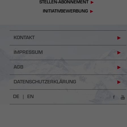
STELLEN-ABONNEMENT
INITIATIVBEWERBUNG
KONTAKT
IMPRESSUM
AGB
DATENSCHUTZERKLÄRUNG
DE |
EN