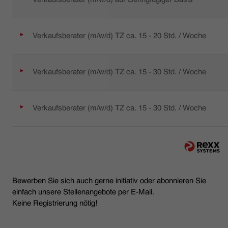
Verkaufsberater (m/w/d) TZ ca. 15 - 20 Std. / Woche
Verkaufsberater (m/w/d) TZ ca. 15 - 30 Std. / Woche
Verkaufsberater (m/w/d) TZ ca. 15 - 30 Std. / Woche
Bewerben Sie sich auch gerne initiativ oder abonnieren Sie
einfach unsere Stellenangebote per E-Mail.
Keine Registrierung nötig!