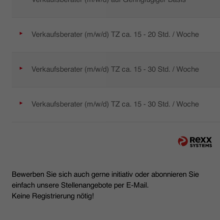
Verkaufsberater (m/w/d) TZ ca. 15 - 20 Std. / Woche
Verkaufsberater (m/w/d) TZ ca. 15 - 30 Std. / Woche
Verkaufsberater (m/w/d) TZ ca. 15 - 30 Std. / Woche
Bewerben Sie sich auch gerne initiativ oder abonnieren Sie
einfach unsere Stellenangebote per E-Mail.
Keine Registrierung nötig!