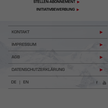
STELLEN-ABONNEMENT
INITIATIVBEWERBUNG
KONTAKT
IMPRESSUM
AGB
DATENSCHUTZERKLÄRUNG
DE |
EN