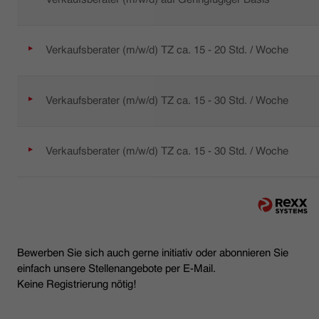
Verkaufsberater (m/w/d) TZ ca. 15 - 20 Std. / Woche
Verkaufsberater (m/w/d) TZ ca. 15 - 30 Std. / Woche
Verkaufsberater (m/w/d) TZ ca. 15 - 30 Std. / Woche
Bewerben Sie sich auch gerne initiativ oder abonnieren Sie
einfach unsere Stellenangebote per E-Mail.
Keine Registrierung nötig!