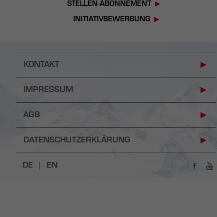
STELLEN-ABONNEMENT
INITIATIVBEWERBUNG
KONTAKT
IMPRESSUM
AGB
DATENSCHUTZERKLÄRUNG
DE |
EN