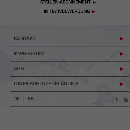
STELLEN-ABONNEMENT
INITIATIVBEWERBUNG
KONTAKT
IMPRESSUM
AGB
DATENSCHUTZERKLÄRUNG
DE |
EN