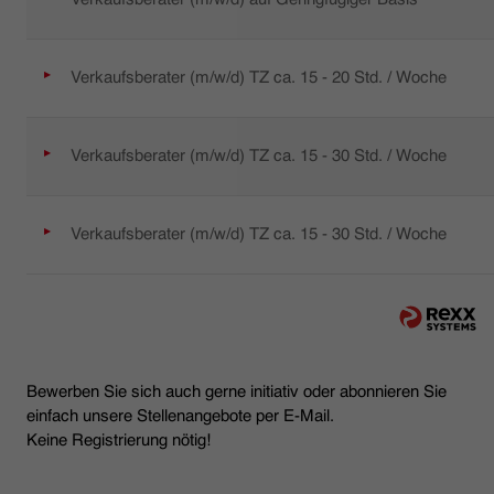
Verkaufsberater (m/w/d) TZ ca. 15 - 20 Std. / Woche
Verkaufsberater (m/w/d) TZ ca. 15 - 30 Std. / Woche
Verkaufsberater (m/w/d) TZ ca. 15 - 30 Std. / Woche
Bewerben Sie sich auch gerne initiativ oder abonnieren Sie
einfach unsere Stellenangebote per E-Mail.
Keine Registrierung nötig!