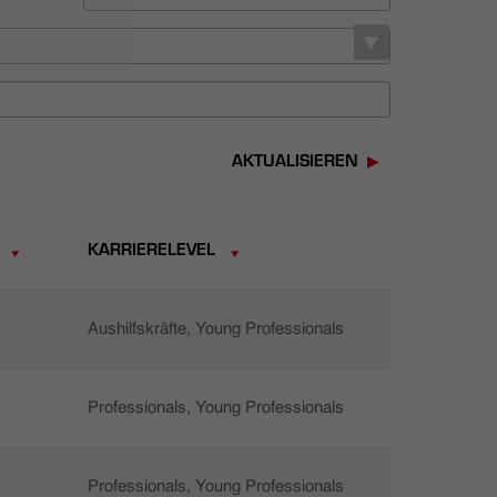
AKTUALISIEREN
KARRIERELEVEL
Aushilfskräfte, Young Professionals
Professionals, Young Professionals
Professionals, Young Professionals