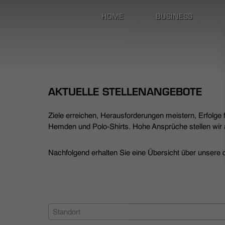
HOME
BUSINESS
AKTUELLE STELLENANGEBOTE
Ziele erreichen, Herausforderungen meistern, Erfolge
Hemden und Polo-Shirts. Hohe Ansprüche stellen wir a
Nachfolgend erhalten Sie eine Übersicht über unsere de
Standort