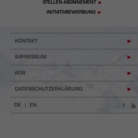
STELLEN-ABONNEMENT
INITIATIVBEWERBUNG
KONTAKT
IMPRESSUM
AGB
DATENSCHUTZERKLÄRUNG
DE |
EN