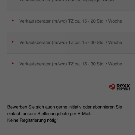
Verkaufsberater (m/w/d) TZ ca. 15 - 20 Std. / Woche
Verkaufsberater (m/w/d) TZ ca. 15 - 30 Std. / Woche
Verkaufsberater (m/w/d) TZ ca. 15 - 30 Std. / Woche
Bewerben Sie sich auch gerne initiativ oder abonnieren Sie
einfach unsere Stellenangebote per E-Mail.
Keine Registrierung nötig!