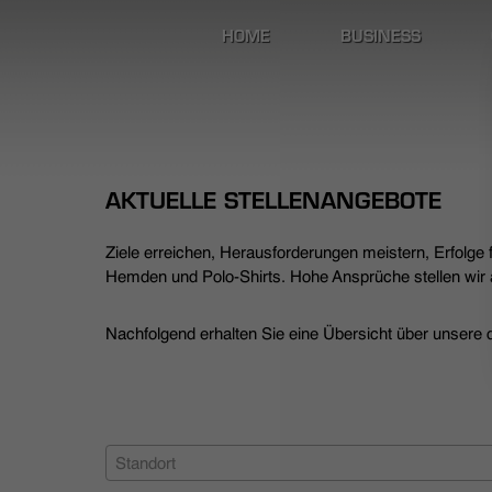
HOME
BUSINESS
AKTUELLE STELLENANGEBOTE
Ziele erreichen, Herausforderungen meistern, Erfolge
Hemden und Polo-Shirts. Hohe Ansprüche stellen wir a
Nachfolgend erhalten Sie eine Übersicht über unsere de
Standort