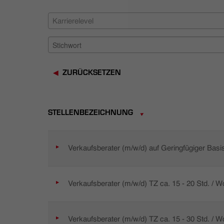
Karrierelevel
ZURÜCKSETZEN
STELLENBEZEICHNUNG
Verkaufsberater (m/w/d) auf Geringfügiger Basi
Verkaufsberater (m/w/d) TZ ca. 15 - 20 Std. / 
Verkaufsberater (m/w/d) TZ ca. 15 - 30 Std. / 