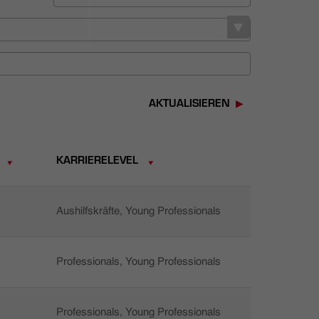
AKTUALISIEREN
KARRIERELEVEL
Aushilfskräfte, Young Professionals
Professionals, Young Professionals
Professionals, Young Professionals