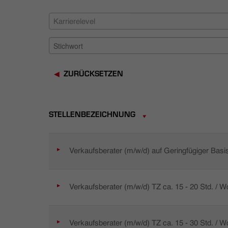
Karrierelevel
ZURÜCKSETZEN
STELLENBEZEICHNUNG
Verkaufsberater (m/w/d) auf Geringfügiger Basi
Verkaufsberater (m/w/d) TZ ca. 15 - 20 Std. / 
Verkaufsberater (m/w/d) TZ ca. 15 - 30 Std. / 