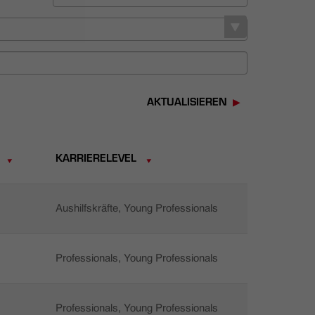
AKTUALISIEREN
KARRIERELEVEL
Aushilfskräfte, Young Professionals
Professionals, Young Professionals
Professionals, Young Professionals