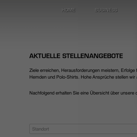
HOME
BUSINESS
AKTUELLE STELLENANGEBOTE
Ziele erreichen, Herausforderungen meistern, Erfolge
Hemden und Polo-Shirts. Hohe Ansprüche stellen wir a
Nachfolgend erhalten Sie eine Übersicht über unsere de
Standort