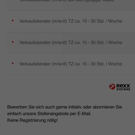
Verkaufsberater (m/w/d) TZ ca. 15 - 20 Std. / Woche
Verkaufsberater (m/w/d) TZ ca. 15 - 30 Std. / Woche
Verkaufsberater (m/w/d) TZ ca. 15 - 30 Std. / Woche
Bewerben Sie sich auch gerne initiativ oder abonnieren Sie
einfach unsere Stellenangebote per E-Mail.
Keine Registrierung nötig!