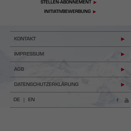
STELLEN-ABONNEMENT
INITIATIVBEWERBUNG
KONTAKT
IMPRESSUM
AGB
DATENSCHUTZERKLÄRUNG
DE |
EN