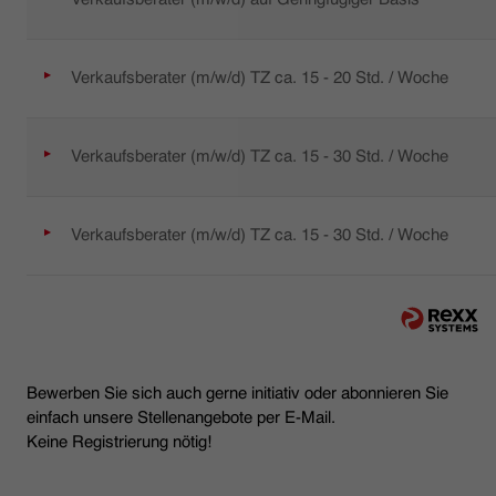
Verkaufsberater (m/w/d) TZ ca. 15 - 20 Std. / Woche
Verkaufsberater (m/w/d) TZ ca. 15 - 30 Std. / Woche
Verkaufsberater (m/w/d) TZ ca. 15 - 30 Std. / Woche
Bewerben Sie sich auch gerne initiativ oder abonnieren Sie
einfach unsere Stellenangebote per E-Mail.
Keine Registrierung nötig!