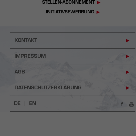
STELLEN-ABONNEMENT
INITIATIVBEWERBUNG
KONTAKT
IMPRESSUM
AGB
DATENSCHUTZERKLÄRUNG
DE |
EN