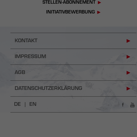
STELLEN-ABONNEMENT
INITIATIVBEWERBUNG
KONTAKT
IMPRESSUM
AGB
DATENSCHUTZERKLÄRUNG
DE |
EN