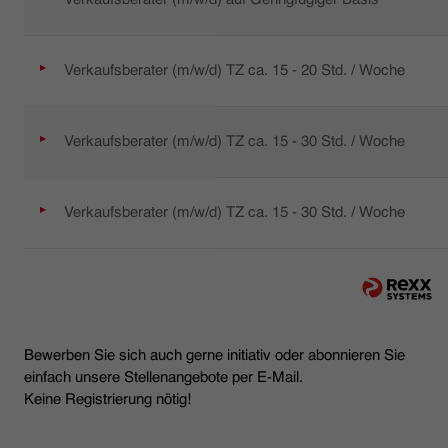
Verkaufsberater (m/w/d) TZ ca. 15 - 20 Std. / Woche
Verkaufsberater (m/w/d) TZ ca. 15 - 30 Std. / Woche
Verkaufsberater (m/w/d) TZ ca. 15 - 30 Std. / Woche
Bewerben Sie sich auch gerne initiativ oder abonnieren Sie
einfach unsere Stellenangebote per E-Mail.
Keine Registrierung nötig!