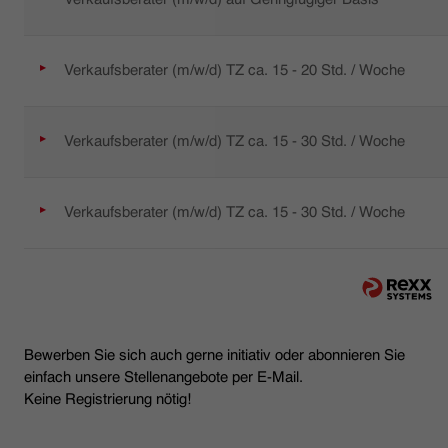
Verkaufsberater (m/w/d) TZ ca. 15 - 20 Std. / Woche
Verkaufsberater (m/w/d) TZ ca. 15 - 30 Std. / Woche
Verkaufsberater (m/w/d) TZ ca. 15 - 30 Std. / Woche
Bewerben Sie sich auch gerne initiativ oder abonnieren Sie
einfach unsere Stellenangebote per E-Mail.
Keine Registrierung nötig!