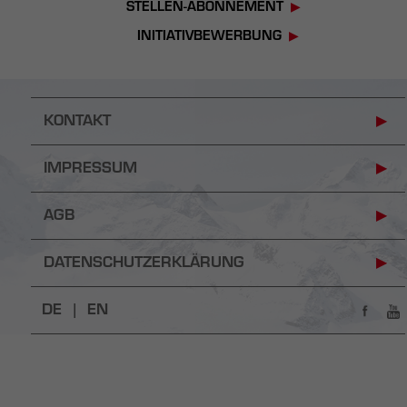
STELLEN-ABONNEMENT
INITIATIVBEWERBUNG
KONTAKT
IMPRESSUM
AGB
DATENSCHUTZERKLÄRUNG
DE |
EN