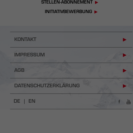
STELLEN-ABONNEMENT
INITIATIVBEWERBUNG
KONTAKT
IMPRESSUM
AGB
DATENSCHUTZERKLÄRUNG
DE |
EN