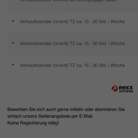
Verkaufsberater (m/w/d) TZ ca. 15 - 20 Std. / Woche
Verkaufsberater (m/w/d) TZ ca. 15 - 30 Std. / Woche
Verkaufsberater (m/w/d) TZ ca. 15 - 30 Std. / Woche
Bewerben Sie sich auch gerne initiativ oder abonnieren Sie
einfach unsere Stellenangebote per E-Mail.
Keine Registrierung nötig!