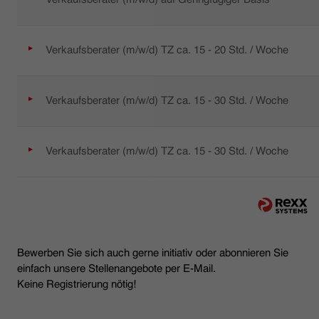
Verkaufsberater (m/w/d) TZ ca. 15 - 20 Std. / Woche
Verkaufsberater (m/w/d) TZ ca. 15 - 30 Std. / Woche
Verkaufsberater (m/w/d) TZ ca. 15 - 30 Std. / Woche
Bewerben Sie sich auch gerne initiativ oder abonnieren Sie
einfach unsere Stellenangebote per E-Mail.
Keine Registrierung nötig!