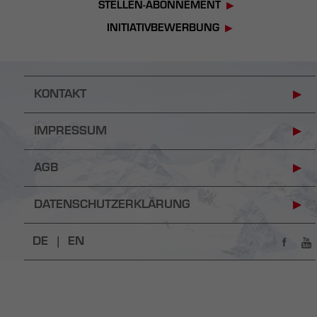
STELLEN-ABONNEMENT
INITIATIVBEWERBUNG
KONTAKT
IMPRESSUM
AGB
DATENSCHUTZERKLÄRUNG
DE |
EN