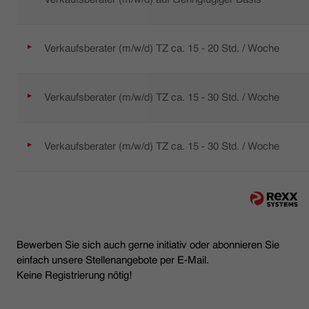
Verkaufsberater (m/w/d) TZ ca. 15 - 20 Std. / Woche
Verkaufsberater (m/w/d) TZ ca. 15 - 30 Std. / Woche
Verkaufsberater (m/w/d) TZ ca. 15 - 30 Std. / Woche
Bewerben Sie sich auch gerne initiativ oder abonnieren Sie
einfach unsere Stellenangebote per E-Mail.
Keine Registrierung nötig!