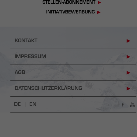
STELLEN-ABONNEMENT
INITIATIVBEWERBUNG
KONTAKT
IMPRESSUM
AGB
DATENSCHUTZERKLÄRUNG
DE |
EN