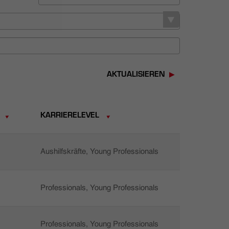
AKTUALISIEREN
KARRIERELEVEL
Aushilfskräfte, Young Professionals
Professionals, Young Professionals
Professionals, Young Professionals