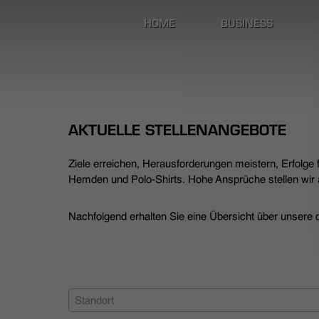
HOME
BUSINESS
AKTUELLE STELLENANGEBOTE
Ziele erreichen, Herausforderungen meistern, Erfolge
Hemden und Polo-Shirts. Hohe Ansprüche stellen wir a
Nachfolgend erhalten Sie eine Übersicht über unsere de
Standort