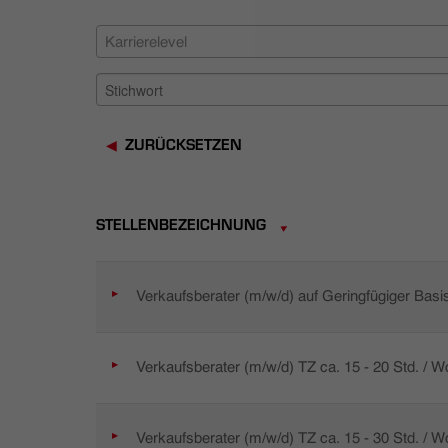
Karrierelevel
ZURÜCKSETZEN
STELLENBEZEICHNUNG
Verkaufsberater (m/w/d) auf Geringfügiger Basi
Verkaufsberater (m/w/d) TZ ca. 15 - 20 Std. / 
Verkaufsberater (m/w/d) TZ ca. 15 - 30 Std. / 