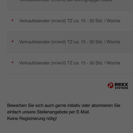
Verkaufsberater (m/w/d) TZ ca. 15 - 20 Std. / Woche
Verkaufsberater (m/w/d) TZ ca. 15 - 30 Std. / Woche
Verkaufsberater (m/w/d) TZ ca. 15 - 30 Std. / Woche
Bewerben Sie sich auch gerne initiativ oder abonnieren Sie
einfach unsere Stellenangebote per E-Mail.
Keine Registrierung nötig!