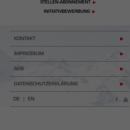
STELLEN-ABONNEMENT
INITIATIVBEWERBUNG
KONTAKT
IMPRESSUM
AGB
DATENSCHUTZERKLÄRUNG
DE |
EN