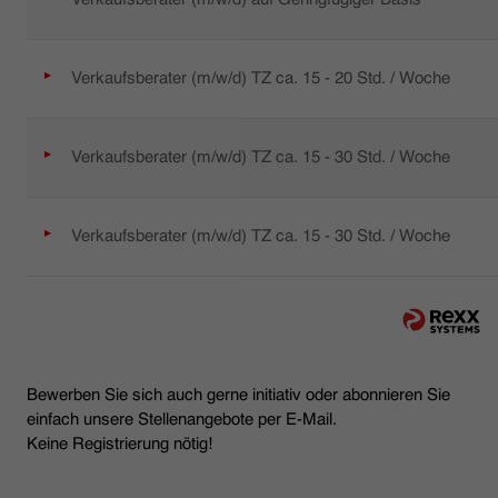
Verkaufsberater (m/w/d) TZ ca. 15 - 20 Std. / Woche
Verkaufsberater (m/w/d) TZ ca. 15 - 30 Std. / Woche
Verkaufsberater (m/w/d) TZ ca. 15 - 30 Std. / Woche
Bewerben Sie sich auch gerne initiativ oder abonnieren Sie
einfach unsere Stellenangebote per E-Mail.
Keine Registrierung nötig!