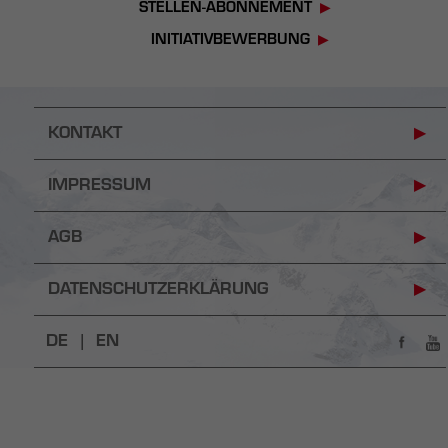
STELLEN-ABONNEMENT
INITIATIVBEWERBUNG
KONTAKT
IMPRESSUM
AGB
DATENSCHUTZERKLÄRUNG
DE |
EN