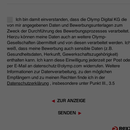
Ich bin damit einverstanden, dass die Olymp Digital KG die
von mir angegebenen Daten und Bewerbungsunterlagen zum
Zweck der Durchführung des Bewerbungsprozesses verarbeitet.
Hierzu können meine Daten auch an weitere Olymp-
Gesellschaften übermittelt und von diesen verarbeitet werden. Ic
weiß, dass meine Bewerbung auch sensible Daten (z.B.
Gesundheitsdaten, Herkunft, Gewerkschaftszugehörigkeit)
enthalten kann. Ich kann diese Einwilligung jederzeit per Post ode
per E-Mail an datenschutz@olymp.com widerrufen. Weitere
Informationen zur Datenverarbeitung, zu den möglichen
Empfängern und zu meinen Rechten finde ich in der
Datenschutzerklärung
, insbesondere unter Punkt III., 3.5
ZUR ANZEIGE
SENDEN