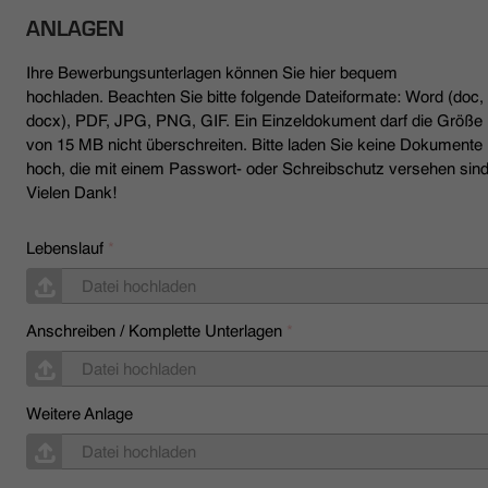
ANLAGEN
Ihre Bewerbungsunterlagen können Sie hier bequem
hochladen. Beachten Sie bitte folgende Dateiformate: Word (doc,
docx), PDF, JPG, PNG, GIF. Ein Einzeldokument darf die Größe
von 15 MB nicht überschreiten. Bitte laden Sie keine Dokumente
hoch, die mit einem Passwort- oder Schreibschutz versehen sind
Vielen Dank!
Lebenslauf
*
Datei hochladen
Anschreiben / Komplette Unterlagen
*
Datei hochladen
Weitere Anlage
Datei hochladen