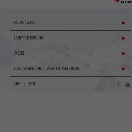
KONTAKT
IMPRESSUM
AGB
DATENSCHUTZERKLÄRUNG
DE |
EN