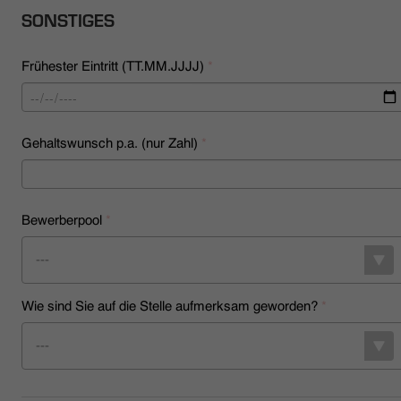
SONSTIGES
Frühester Eintritt (TT.MM.JJJJ)
*
Gehaltswunsch p.a. (nur Zahl)
*
Bewerberpool
*
---
Wie sind Sie auf die Stelle aufmerksam geworden?
*
---