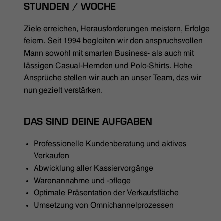
HÄNDLERSUCHE
STUNDEN / WOCHE
Ziele erreichen, Herausforderungen meistern, Erfolge
feiern. Seit 1994 begleiten wir den anspruchsvollen
Mann sowohl mit smarten Business- als auch mit
lässigen Casual-Hemden und Polo-Shirts. Hohe
Ansprüche stellen wir auch an unser Team, das wir
nun gezielt verstärken.
DAS SIND DEINE AUFGABEN
Professionelle Kundenberatung und aktives
Verkaufen
Abwicklung aller Kassiervorgänge
Warenannahme und -pflege
Optimale Präsentation der Verkaufsfläche
Umsetzung von Omnichannelprozessen