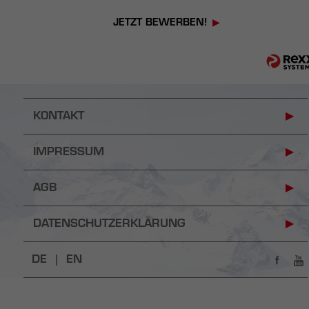
JETZT BEWERBEN!
KONTAKT
IMPRESSUM
AGB
DATENSCHUTZERKLÄRUNG
DE |
EN