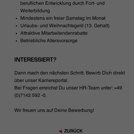
beruflichen Entwicklung durch Fort- und
Weiterbildung
Mindestens ein freier Samstag im Monat
Urlaubs- und Weihnachtsgeld (13. Gehalt)
Attraktive Mitarbeitendenrabatte
Betriebliche Altersvorsorge
INTERESSIERT?
Dann mach den nächsten Schritt. Bewirb Dich direkt
über unser Karriereportal.
Bei Fragen erreichst Du unser HR-Team unter: +49
(0)7142 592 -0.
Wir freuen uns auf Deine Bewerbung!
ZURÜCK