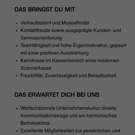
DAS BRINGST DU MIT
Verkaufstalent und Modeaffinität
Kontaktfreude sowie ausgeprägte Kunden- und
Serviceorientierung
Teamfähigkeit und hohe Eigenmotivation, gepaart
mit einer positiven Ausstrahlung
Kenntnisse im Kassenbereich einer modernen
Scannerkasse
Flexibilität, Zuverlässigkeit und Belastbarkeit
DAS ERWARTET DICH BEI UNS
Wertschätzende Unternehmenskultur, direkte
Kommunikationswege und ein harmonisches
Betriebsklima
Exzellente Möglichkeiten zur persönlichen und