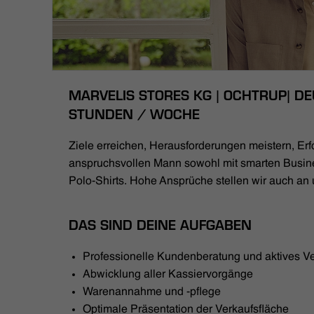
MARVELIS STORES KG | OCHTRUP| DEU
STUNDEN / WOCHE
Ziele erreichen, Herausforderungen meistern, Erfo
anspruchsvollen Mann sowohl mit smarten Busin
Polo-Shirts. Hohe Ansprüche stellen wir auch an 
DAS SIND DEINE AUFGABEN
Professionelle Kundenberatung und aktives V
Abwicklung aller Kassiervorgänge
Warenannahme und -pflege
Optimale Präsentation der Verkaufsfläche