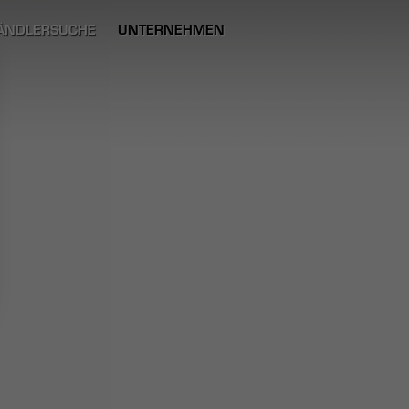
ÄNDLERSUCHE
UNTERNEHMEN