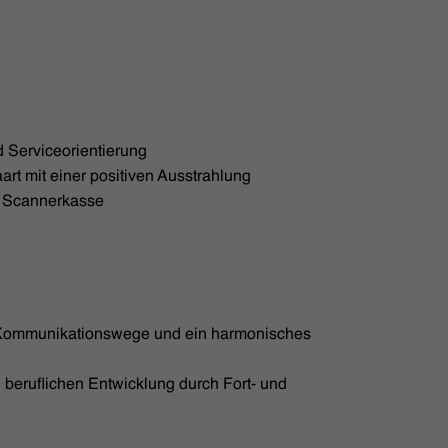
 Serviceorientierung
rt mit einer positiven Ausstrahlung
n Scannerkasse
 Kommunikationswege und ein harmonisches
 beruflichen Entwicklung durch Fort- und