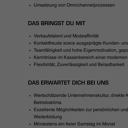
Umsetzung von Omnichannelprozessen
DAS BRINGST DU MIT
Verkaufstalent und Modeaffinität
Kontaktfreude sowie ausgeprägte Kunden- und
Teamfähigkeit und hohe Eigenmotivation, gepaa
Kenntnisse im Kassenbereich einer moderne
Flexibilität, Zuverlässigkeit und Belastbarkeit
DAS ERWARTET DICH BEI UNS
Wertschätzende Unternehmenskultur, direkte
Betriebsklima
Exzellente Möglichkeiten zur persönlichen und
Weiterbildung
Mindestens ein freier Samstag im Monat