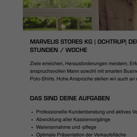
MARVELIS STORES KG | OCHTRUP| DEU
STUNDEN / WOCHE
Ziele erreichen, Herausforderungen meistern, Erfo
anspruchsvollen Mann sowohl mit smarten Busin
Polo-Shirts. Hohe Ansprüche stellen wir auch an 
DAS SIND DEINE AUFGABEN
Professionelle Kundenberatung und aktives V
Abwicklung aller Kassiervorgänge
Warenannahme und -pflege
Optimale Präsentation der Verkaufsfläche