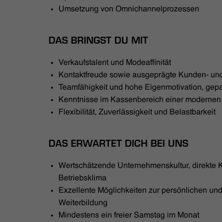
Umsetzung von Omnichannelprozessen
DAS BRINGST DU MIT
Verkaufstalent und Modeaffinität
Kontaktfreude sowie ausgeprägte Kunden- und
Teamfähigkeit und hohe Eigenmotivation, gepaa
Kenntnisse im Kassenbereich einer moderne
Flexibilität, Zuverlässigkeit und Belastbarkeit
DAS ERWARTET DICH BEI UNS
Wertschätzende Unternehmenskultur, direkte
Betriebsklima
Exzellente Möglichkeiten zur persönlichen und
Weiterbildung
Mindestens ein freier Samstag im Monat