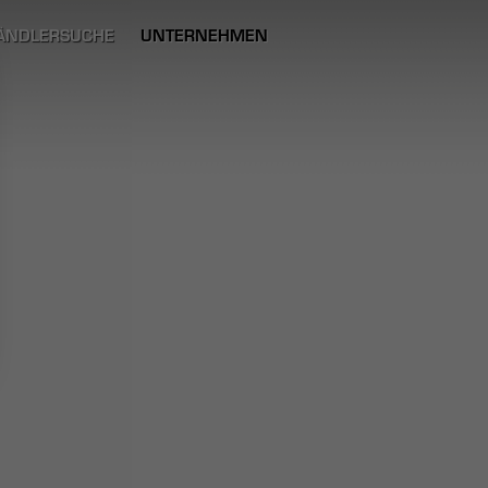
ÄNDLERSUCHE
UNTERNEHMEN