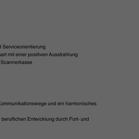
 Serviceorientierung
rt mit einer positiven Ausstrahlung
n Scannerkasse
 Kommunikationswege und ein harmonisches
 beruflichen Entwicklung durch Fort- und