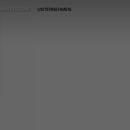
ÄNDLERSUCHE
UNTERNEHMEN