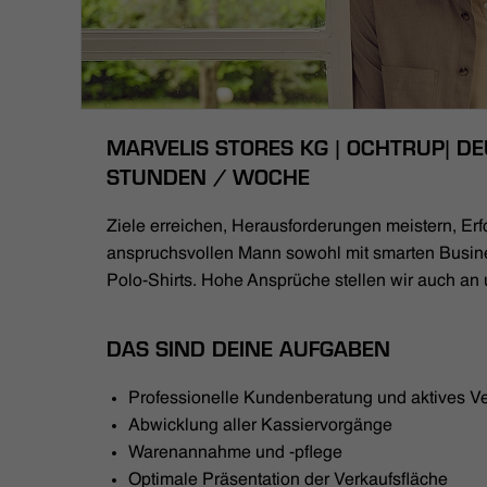
MARVELIS STORES KG | OCHTRUP| DEU
STUNDEN / WOCHE
Ziele erreichen, Herausforderungen meistern, Erfo
anspruchsvollen Mann sowohl mit smarten Busin
Polo-Shirts. Hohe Ansprüche stellen wir auch an 
DAS SIND DEINE AUFGABEN
Professionelle Kundenberatung und aktives V
Abwicklung aller Kassiervorgänge
Warenannahme und -pflege
Optimale Präsentation der Verkaufsfläche