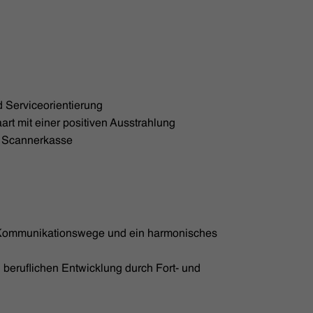
 Serviceorientierung
rt mit einer positiven Ausstrahlung
n Scannerkasse
 Kommunikationswege und ein harmonisches
 beruflichen Entwicklung durch Fort- und