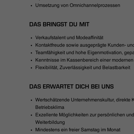
Umsetzung von Omnichannelprozessen
DAS BRINGST DU MIT
Verkaufstalent und Modeaffinität
Kontaktfreude sowie ausgeprägte Kunden- und
Teamfähigkeit und hohe Eigenmotivation, gepaa
Kenntnisse im Kassenbereich einer moderne
Flexibilität, Zuverlässigkeit und Belastbarkeit
DAS ERWARTET DICH BEI UNS
Wertschätzende Unternehmenskultur, direkte
Betriebsklima
Exzellente Möglichkeiten zur persönlichen und
Weiterbildung
Mindestens ein freier Samstag im Monat