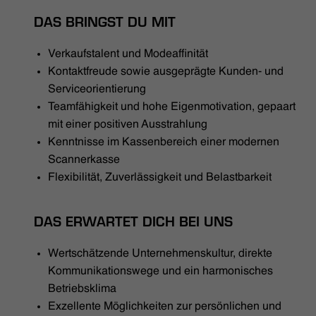
DAS BRINGST DU MIT
Verkaufstalent und Modeaffinität
Kontaktfreude sowie ausgeprägte Kunden- und
Serviceorientierung
Teamfähigkeit und hohe Eigenmotivation, gepaart
mit einer positiven Ausstrahlung
Kenntnisse im Kassenbereich einer modernen
Scannerkasse
Flexibilität, Zuverlässigkeit und Belastbarkeit
DAS ERWARTET DICH BEI UNS
Wertschätzende Unternehmenskultur, direkte
Kommunikationswege und ein harmonisches
Betriebsklima
Exzellente Möglichkeiten zur persönlichen und