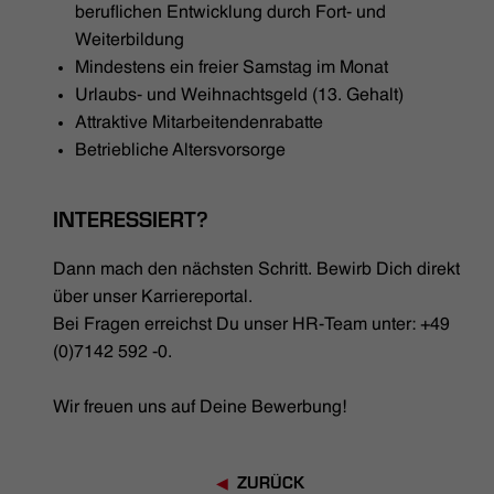
beruflichen Entwicklung durch Fort- und
Weiterbildung
Mindestens ein freier Samstag im Monat
Urlaubs- und Weihnachtsgeld (13. Gehalt)
Attraktive Mitarbeitendenrabatte
Betriebliche Altersvorsorge
INTERESSIERT?
Dann mach den nächsten Schritt. Bewirb Dich direkt
über unser Karriereportal.
Bei Fragen erreichst Du unser HR-Team unter: +49
(0)7142 592 -0.
Wir freuen uns auf Deine Bewerbung!
ZURÜCK