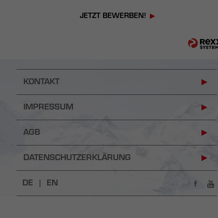
JETZT BEWERBEN!
KONTAKT
IMPRESSUM
AGB
DATENSCHUTZERKLÄRUNG
DE |
EN