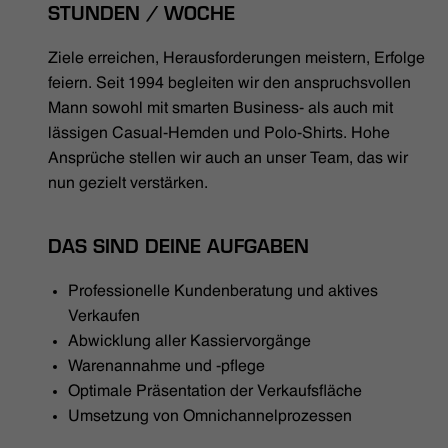
HÄNDLERSUCHE
STUNDEN / WOCHE
Ziele erreichen, Herausforderungen meistern, Erfolge
feiern. Seit 1994 begleiten wir den anspruchsvollen
Mann sowohl mit smarten Business- als auch mit
lässigen Casual-Hemden und Polo-Shirts. Hohe
Ansprüche stellen wir auch an unser Team, das wir
nun gezielt verstärken.
DAS SIND DEINE AUFGABEN
Professionelle Kundenberatung und aktives
Verkaufen
Abwicklung aller Kassiervorgänge
Warenannahme und -pflege
Optimale Präsentation der Verkaufsfläche
Umsetzung von Omnichannelprozessen