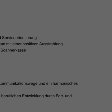
 Serviceorientierung
rt mit einer positiven Ausstrahlung
n Scannerkasse
 Kommunikationswege und ein harmonisches
 beruflichen Entwicklung durch Fort- und