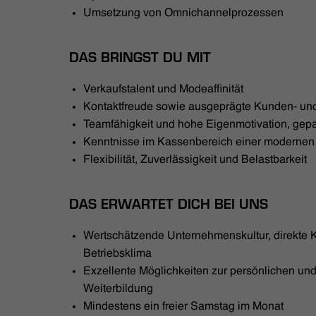
Umsetzung von Omnichannelprozessen
DAS BRINGST DU MIT
Verkaufstalent und Modeaffinität
Kontaktfreude sowie ausgeprägte Kunden- und
Teamfähigkeit und hohe Eigenmotivation, gepaa
Kenntnisse im Kassenbereich einer moderne
Flexibilität, Zuverlässigkeit und Belastbarkeit
DAS ERWARTET DICH BEI UNS
Wertschätzende Unternehmenskultur, direkte
Betriebsklima
Exzellente Möglichkeiten zur persönlichen und
Weiterbildung
Mindestens ein freier Samstag im Monat