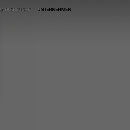
ÄNDLERSUCHE
UNTERNEHMEN