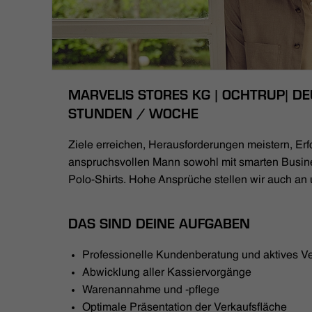
MARVELIS STORES KG | OCHTRUP| DEU
STUNDEN / WOCHE
Ziele erreichen, Herausforderungen meistern, Erfo
anspruchsvollen Mann sowohl mit smarten Busin
Polo-Shirts. Hohe Ansprüche stellen wir auch an 
DAS SIND DEINE AUFGABEN
Professionelle Kundenberatung und aktives V
Abwicklung aller Kassiervorgänge
Warenannahme und -pflege
Optimale Präsentation der Verkaufsfläche