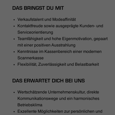
DAS BRINGST DU MIT
Verkaufstalent und Modeaffinität
Kontaktfreude sowie ausgeprägte Kunden- und
Serviceorientierung
Teamfähigkeit und hohe Eigenmotivation, gepaart
mit einer positiven Ausstrahlung
Kenntnisse im Kassenbereich einer modernen
Scannerkasse
Flexibilität, Zuverlässigkeit und Belastbarkeit
DAS ERWARTET DICH BEI UNS
Wertschätzende Unternehmenskultur, direkte
Kommunikationswege und ein harmonisches
Betriebsklima
Exzellente Möglichkeiten zur persönlichen und