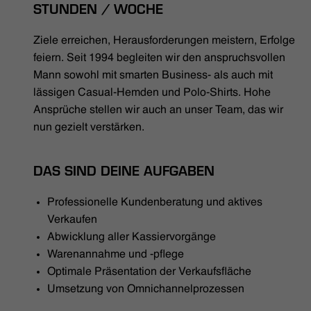
HÄNDLERSUCHE
STUNDEN / WOCHE
Ziele erreichen, Herausforderungen meistern, Erfolge
feiern. Seit 1994 begleiten wir den anspruchsvollen
Mann sowohl mit smarten Business- als auch mit
lässigen Casual-Hemden und Polo-Shirts. Hohe
Ansprüche stellen wir auch an unser Team, das wir
nun gezielt verstärken.
DAS SIND DEINE AUFGABEN
Professionelle Kundenberatung und aktives
Verkaufen
Abwicklung aller Kassiervorgänge
Warenannahme und -pflege
Optimale Präsentation der Verkaufsfläche
Umsetzung von Omnichannelprozessen