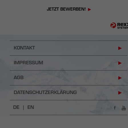
JETZT BEWERBEN!
KONTAKT
IMPRESSUM
AGB
DATENSCHUTZERKLÄRUNG
DE |
EN