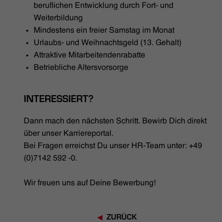
beruflichen Entwicklung durch Fort- und
Weiterbildung
Mindestens ein freier Samstag im Monat
Urlaubs- und Weihnachtsgeld (13. Gehalt)
Attraktive Mitarbeitendenrabatte
Betriebliche Altersvorsorge
INTERESSIERT?
Dann mach den nächsten Schritt. Bewirb Dich direkt
über unser Karriereportal.
Bei Fragen erreichst Du unser HR-Team unter: +49
(0)7142 592 -0.
Wir freuen uns auf Deine Bewerbung!
ZURÜCK