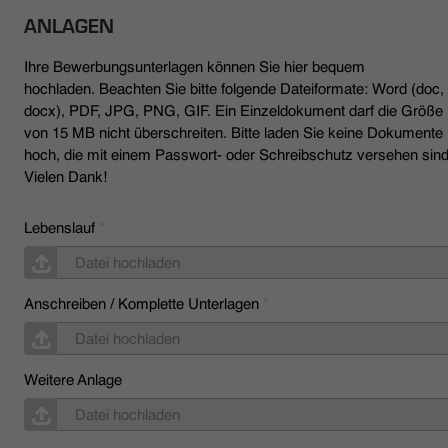
ANLAGEN
Ihre Bewerbungsunterlagen können Sie hier bequem
hochladen. Beachten Sie bitte folgende Dateiformate: Word (doc,
docx), PDF, JPG, PNG, GIF. Ein Einzeldokument darf die Größe
von 15 MB nicht überschreiten. Bitte laden Sie keine Dokumente
hoch, die mit einem Passwort- oder Schreibschutz versehen sind
Vielen Dank!
Lebenslauf
*
Datei hochladen
Anschreiben / Komplette Unterlagen
*
Datei hochladen
Weitere Anlage
Datei hochladen