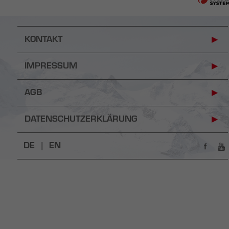
KONTAKT
IMPRESSUM
AGB
DATENSCHUTZERKLÄRUNG
DE |
EN