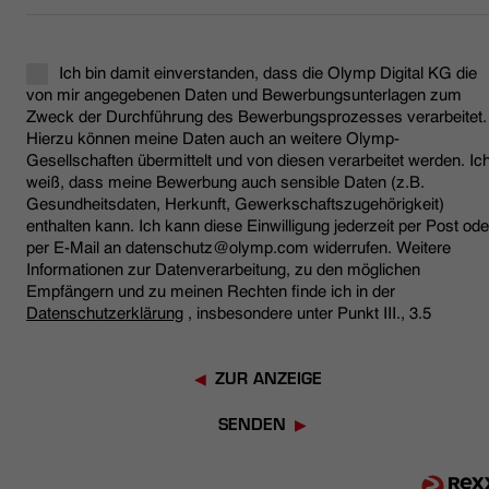
Ich bin damit einverstanden, dass die Olymp Digital KG die
von mir angegebenen Daten und Bewerbungsunterlagen zum
Zweck der Durchführung des Bewerbungsprozesses verarbeitet.
Hierzu können meine Daten auch an weitere Olymp-
Gesellschaften übermittelt und von diesen verarbeitet werden. Ic
weiß, dass meine Bewerbung auch sensible Daten (z.B.
Gesundheitsdaten, Herkunft, Gewerkschaftszugehörigkeit)
enthalten kann. Ich kann diese Einwilligung jederzeit per Post ode
per E-Mail an datenschutz@olymp.com widerrufen. Weitere
Informationen zur Datenverarbeitung, zu den möglichen
Empfängern und zu meinen Rechten finde ich in der
Datenschutzerklärung
, insbesondere unter Punkt III., 3.5
ZUR ANZEIGE
SENDEN