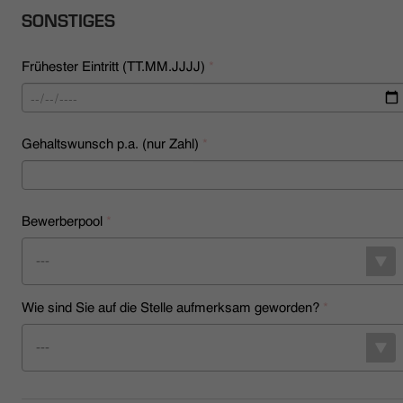
SONSTIGES
Frühester Eintritt (TT.MM.JJJJ)
*
Gehaltswunsch p.a. (nur Zahl)
*
Bewerberpool
*
---
Wie sind Sie auf die Stelle aufmerksam geworden?
*
---