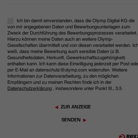
Ich bin damit einverstanden, dass die Olymp Digital KG die
von mir angegebenen Daten und Bewerbungsunterlagen zum
Zweck der Durchführung des Bewerbungsprozesses verarbeitet.
Hierzu können meine Daten auch an weitere Olymp-
Gesellschaften übermittelt und von diesen verarbeitet werden. Ic
weiß, dass meine Bewerbung auch sensible Daten (z.B.
Gesundheitsdaten, Herkunft, Gewerkschaftszugehörigkeit)
enthalten kann. Ich kann diese Einwilligung jederzeit per Post ode
per E-Mail an datenschutz@olymp.com widerrufen. Weitere
Informationen zur Datenverarbeitung, zu den möglichen
Empfängern und zu meinen Rechten finde ich in der
Datenschutzerklärung
, insbesondere unter Punkt III., 3.5
ZUR ANZEIGE
SENDEN