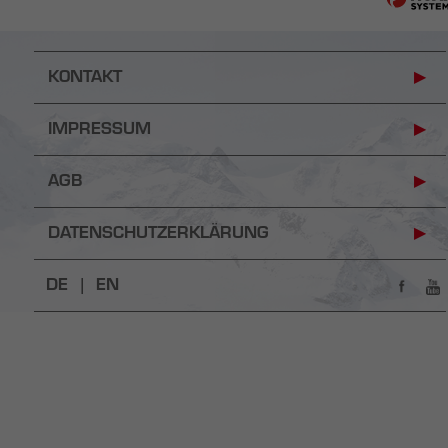
KONTAKT
IMPRESSUM
AGB
DATENSCHUTZERKLÄRUNG
DE |
EN