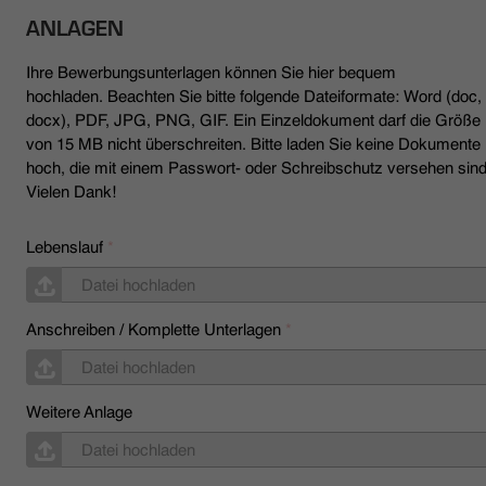
ANLAGEN
Ihre Bewerbungsunterlagen können Sie hier bequem
hochladen. Beachten Sie bitte folgende Dateiformate: Word (doc,
docx), PDF, JPG, PNG, GIF. Ein Einzeldokument darf die Größe
von 15 MB nicht überschreiten. Bitte laden Sie keine Dokumente
hoch, die mit einem Passwort- oder Schreibschutz versehen sind
Vielen Dank!
Lebenslauf
*
Datei hochladen
Anschreiben / Komplette Unterlagen
*
Datei hochladen
Weitere Anlage
Datei hochladen