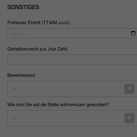
SONSTIGES
Frühester Eintritt (TT.MM.JJJJ)
*
Gehaltswunsch p.a. (nur Zahl)
*
Bewerberpool
*
---
Wie sind Sie auf die Stelle aufmerksam geworden?
*
---