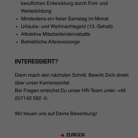
beruflichen Entwicklung durch Fort- und
Weiterbildung
Mindestens ein freier Samstag im Monat
Urlaubs- und Weihnachtsgeld (13. Gehalt)
Attraktive Mitarbeitendenrabatte
Betriebliche Altersvorsorge
INTERESSIERT?
Dann mach den nächsten Schritt. Bewirb Dich direkt
über unser Karriereportal.
Bei Fragen erreichst Du unser HR-Team unter: +49
(0)7142 592 -0.
Wir freuen uns auf Deine Bewerbung!
ZURÜCK