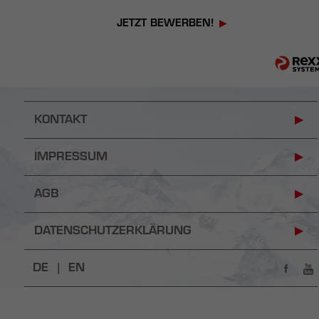
JETZT BEWERBEN!
KONTAKT
IMPRESSUM
AGB
DATENSCHUTZERKLÄRUNG
DE |
EN