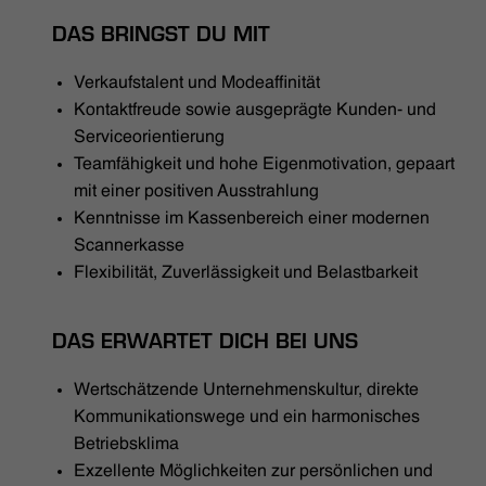
DAS BRINGST DU MIT
Verkaufstalent und Modeaffinität
Kontaktfreude sowie ausgeprägte Kunden- und
Serviceorientierung
Teamfähigkeit und hohe Eigenmotivation, gepaart
mit einer positiven Ausstrahlung
Kenntnisse im Kassenbereich einer modernen
Scannerkasse
Flexibilität, Zuverlässigkeit und Belastbarkeit
DAS ERWARTET DICH BEI UNS
Wertschätzende Unternehmenskultur, direkte
Kommunikationswege und ein harmonisches
Betriebsklima
Exzellente Möglichkeiten zur persönlichen und