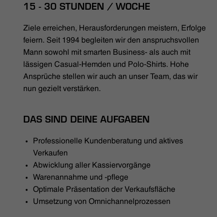
HÄNDLERSUCHE
15 - 30 STUNDEN / WOCHE
Ziele erreichen, Herausforderungen meistern, Erfolge
feiern. Seit 1994 begleiten wir den anspruchsvollen
Mann sowohl mit smarten Business- als auch mit
lässigen Casual-Hemden und Polo-Shirts. Hohe
Ansprüche stellen wir auch an unser Team, das wir
nun gezielt verstärken.
DAS SIND DEINE AUFGABEN
Professionelle Kundenberatung und aktives
Verkaufen
Abwicklung aller Kassiervorgänge
Warenannahme und -pflege
Optimale Präsentation der Verkaufsfläche
Umsetzung von Omnichannelprozessen