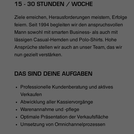
HÄNDLERSUCHE
15 - 30 STUNDEN / WOCHE
Ziele erreichen, Herausforderungen meistern, Erfolge
feiern. Seit 1994 begleiten wir den anspruchsvollen
Mann sowohl mit smarten Business- als auch mit
lässigen Casual-Hemden und Polo-Shirts. Hohe
Ansprüche stellen wir auch an unser Team, das wir
nun gezielt verstärken.
DAS SIND DEINE AUFGABEN
Professionelle Kundenberatung und aktives
Verkaufen
Abwicklung aller Kassiervorgänge
Warenannahme und -pflege
Optimale Präsentation der Verkaufsfläche
Umsetzung von Omnichannelprozessen