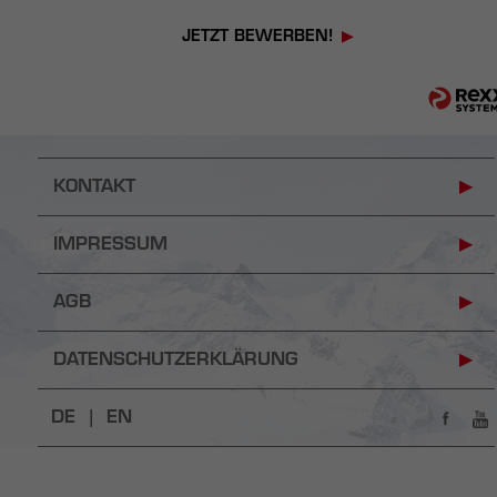
JETZT BEWERBEN!
KONTAKT
IMPRESSUM
AGB
DATENSCHUTZERKLÄRUNG
DE |
EN