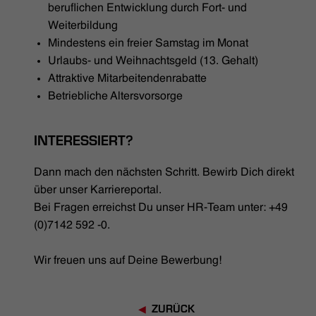
beruflichen Entwicklung durch Fort- und
Weiterbildung
Mindestens ein freier Samstag im Monat
Urlaubs- und Weihnachtsgeld (13. Gehalt)
Attraktive Mitarbeitendenrabatte
Betriebliche Altersvorsorge
INTERESSIERT?
Dann mach den nächsten Schritt. Bewirb Dich direkt
über unser Karriereportal.
Bei Fragen erreichst Du unser HR-Team unter: +49
(0)7142 592 -0.
Wir freuen uns auf Deine Bewerbung!
ZURÜCK