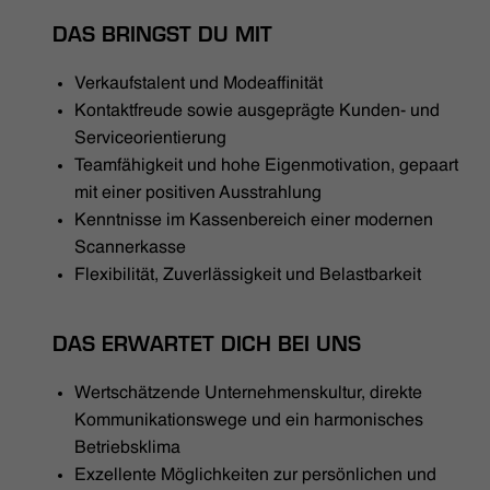
DAS BRINGST DU MIT
Verkaufstalent und Modeaffinität
Kontaktfreude sowie ausgeprägte Kunden- und
Serviceorientierung
Teamfähigkeit und hohe Eigenmotivation, gepaart
mit einer positiven Ausstrahlung
Kenntnisse im Kassenbereich einer modernen
Scannerkasse
Flexibilität, Zuverlässigkeit und Belastbarkeit
DAS ERWARTET DICH BEI UNS
Wertschätzende Unternehmenskultur, direkte
Kommunikationswege und ein harmonisches
Betriebsklima
Exzellente Möglichkeiten zur persönlichen und