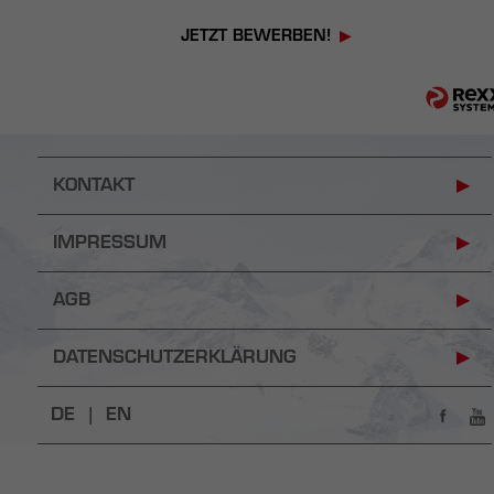
JETZT BEWERBEN!
KONTAKT
IMPRESSUM
AGB
DATENSCHUTZERKLÄRUNG
DE |
EN