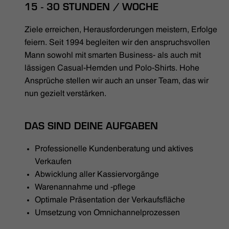
HÄNDLERSUCHE
15 - 30 STUNDEN / WOCHE
Ziele erreichen, Herausforderungen meistern, Erfolge
feiern. Seit 1994 begleiten wir den anspruchsvollen
Mann sowohl mit smarten Business- als auch mit
lässigen Casual-Hemden und Polo-Shirts. Hohe
Ansprüche stellen wir auch an unser Team, das wir
nun gezielt verstärken.
DAS SIND DEINE AUFGABEN
Professionelle Kundenberatung und aktives
Verkaufen
Abwicklung aller Kassiervorgänge
Warenannahme und -pflege
Optimale Präsentation der Verkaufsfläche
Umsetzung von Omnichannelprozessen