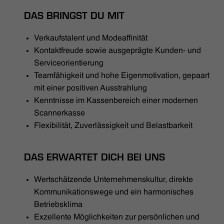
DAS BRINGST DU MIT
Verkaufstalent und Modeaffinität
Kontaktfreude sowie ausgeprägte Kunden- und
Serviceorientierung
Teamfähigkeit und hohe Eigenmotivation, gepaart
mit einer positiven Ausstrahlung
Kenntnisse im Kassenbereich einer modernen
Scannerkasse
Flexibilität, Zuverlässigkeit und Belastbarkeit
DAS ERWARTET DICH BEI UNS
Wertschätzende Unternehmenskultur, direkte
Kommunikationswege und ein harmonisches
Betriebsklima
Exzellente Möglichkeiten zur persönlichen und