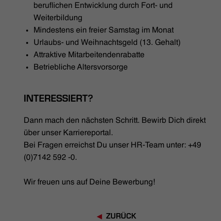
beruflichen Entwicklung durch Fort- und
Weiterbildung
Mindestens ein freier Samstag im Monat
Urlaubs- und Weihnachtsgeld (13. Gehalt)
Attraktive Mitarbeitendenrabatte
Betriebliche Altersvorsorge
INTERESSIERT?
Dann mach den nächsten Schritt. Bewirb Dich direkt
über unser Karriereportal.
Bei Fragen erreichst Du unser HR-Team unter: +49
(0)7142 592 -0.
Wir freuen uns auf Deine Bewerbung!
ZURÜCK