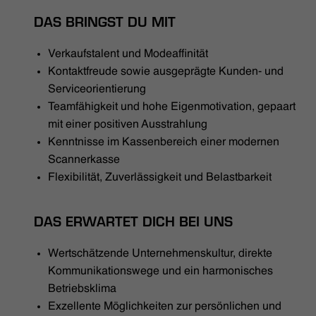
DAS BRINGST DU MIT
Verkaufstalent und Modeaffinität
Kontaktfreude sowie ausgeprägte Kunden- und
Serviceorientierung
Teamfähigkeit und hohe Eigenmotivation, gepaart
mit einer positiven Ausstrahlung
Kenntnisse im Kassenbereich einer modernen
Scannerkasse
Flexibilität, Zuverlässigkeit und Belastbarkeit
DAS ERWARTET DICH BEI UNS
Wertschätzende Unternehmenskultur, direkte
Kommunikationswege und ein harmonisches
Betriebsklima
Exzellente Möglichkeiten zur persönlichen und