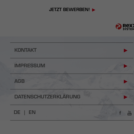
JETZT BEWERBEN!
KONTAKT
IMPRESSUM
AGB
DATENSCHUTZERKLÄRUNG
DE |
EN