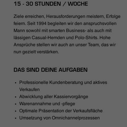
HÄNDLERSUCHE
15 - 30 STUNDEN / WOCHE
Ziele erreichen, Herausforderungen meistern, Erfolge
feiern. Seit 1994 begleiten wir den anspruchsvollen
Mann sowohl mit smarten Business- als auch mit
lässigen Casual-Hemden und Polo-Shirts. Hohe
Ansprüche stellen wir auch an unser Team, das wir
nun gezielt verstärken.
DAS SIND DEINE AUFGABEN
Professionelle Kundenberatung und aktives
Verkaufen
Abwicklung aller Kassiervorgänge
Warenannahme und -pflege
Optimale Präsentation der Verkaufsfläche
Umsetzung von Omnichannelprozessen