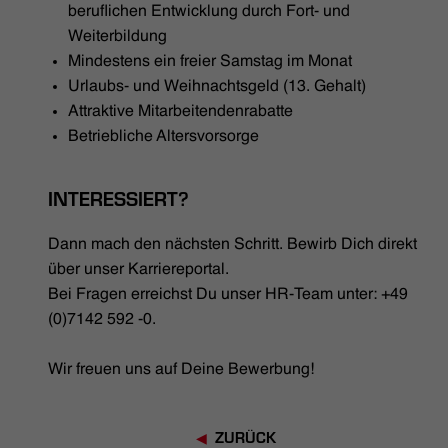
beruflichen Entwicklung durch Fort- und
Weiterbildung
Mindestens ein freier Samstag im Monat
Urlaubs- und Weihnachtsgeld (13. Gehalt)
Attraktive Mitarbeitendenrabatte
Betriebliche Altersvorsorge
INTERESSIERT?
Dann mach den nächsten Schritt. Bewirb Dich direkt
über unser Karriereportal.
Bei Fragen erreichst Du unser HR-Team unter: +49
(0)7142 592 -0.
Wir freuen uns auf Deine Bewerbung!
ZURÜCK