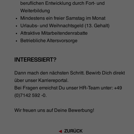
beruflichen Entwicklung durch Fort- und
Weiterbildung
Mindestens ein freier Samstag im Monat
Urlaubs- und Weihnachtsgeld (13. Gehalt)
Attraktive Mitarbeitendenrabatte
Betriebliche Altersvorsorge
INTERESSIERT?
Dann mach den nächsten Schritt. Bewirb Dich direkt
über unser Karriereportal.
Bei Fragen erreichst Du unser HR-Team unter: +49
(0)7142 592 -0.
Wir freuen uns auf Deine Bewerbung!
ZURÜCK