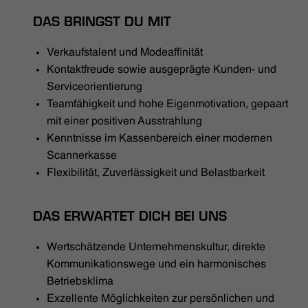
DAS BRINGST DU MIT
Verkaufstalent und Modeaffinität
Kontaktfreude sowie ausgeprägte Kunden- und
Serviceorientierung
Teamfähigkeit und hohe Eigenmotivation, gepaart
mit einer positiven Ausstrahlung
Kenntnisse im Kassenbereich einer modernen
Scannerkasse
Flexibilität, Zuverlässigkeit und Belastbarkeit
DAS ERWARTET DICH BEI UNS
Wertschätzende Unternehmenskultur, direkte
Kommunikationswege und ein harmonisches
Betriebsklima
Exzellente Möglichkeiten zur persönlichen und