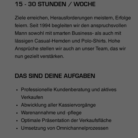
HÄNDLERSUCHE
15 - 30 STUNDEN / WOCHE
Ziele erreichen, Herausforderungen meistern, Erfolge
feiern. Seit 1994 begleiten wir den anspruchsvollen
Mann sowohl mit smarten Business- als auch mit
lässigen Casual-Hemden und Polo-Shirts. Hohe
Ansprüche stellen wir auch an unser Team, das wir
nun gezielt verstärken.
DAS SIND DEINE AUFGABEN
Professionelle Kundenberatung und aktives
Verkaufen
Abwicklung aller Kassiervorgänge
Warenannahme und -pflege
Optimale Präsentation der Verkaufsfläche
Umsetzung von Omnichannelprozessen