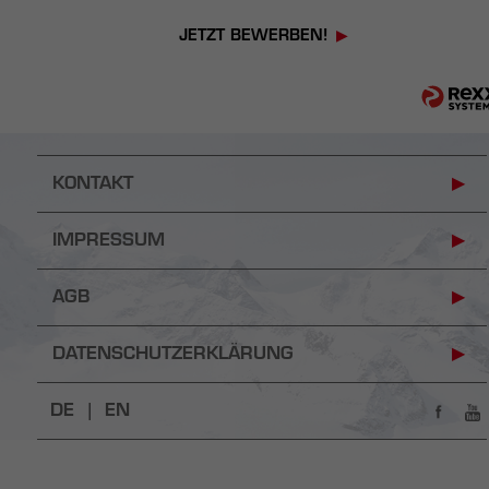
JETZT BEWERBEN!
KONTAKT
IMPRESSUM
AGB
DATENSCHUTZERKLÄRUNG
DE |
EN