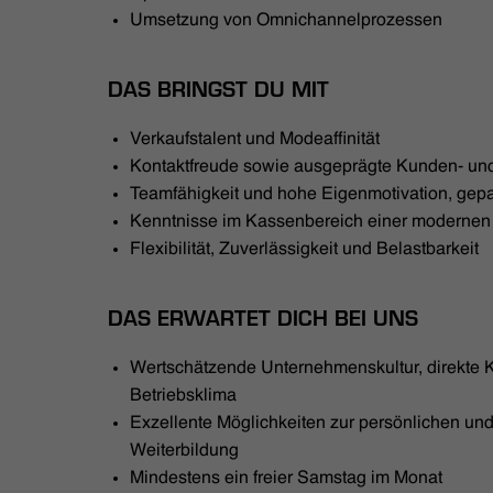
Umsetzung von Omnichannelprozessen
DAS BRINGST DU MIT
Verkaufstalent und Modeaffinität
Kontaktfreude sowie ausgeprägte Kunden- und
Teamfähigkeit und hohe Eigenmotivation, gepaa
Kenntnisse im Kassenbereich einer moderne
Flexibilität, Zuverlässigkeit und Belastbarkeit
DAS ERWARTET DICH BEI UNS
Wertschätzende Unternehmenskultur, direkte
Betriebsklima
Exzellente Möglichkeiten zur persönlichen und
Weiterbildung
Mindestens ein freier Samstag im Monat