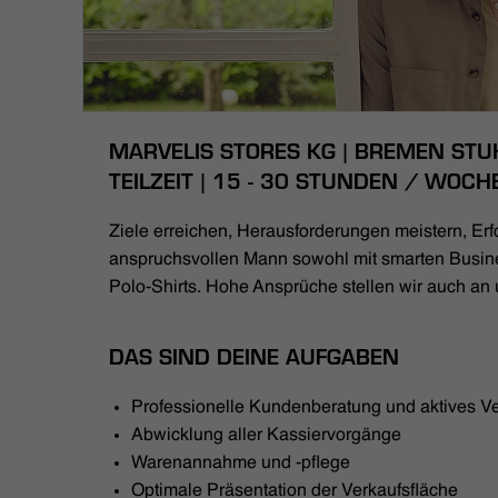
MARVELIS STORES KG | BREMEN STU
TEILZEIT | 15 - 30 STUNDEN / WOCH
Ziele erreichen, Herausforderungen meistern, Erfo
anspruchsvollen Mann sowohl mit smarten Busin
Polo-Shirts. Hohe Ansprüche stellen wir auch an 
DAS SIND DEINE AUFGABEN
Professionelle Kundenberatung und aktives V
Abwicklung aller Kassiervorgänge
Warenannahme und -pflege
Optimale Präsentation der Verkaufsfläche