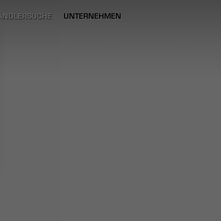
ÄNDLERSUCHE
UNTERNEHMEN