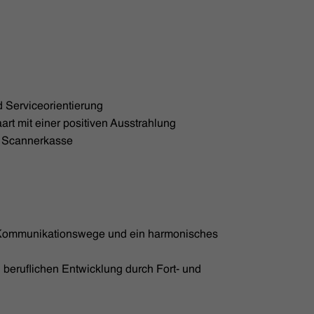
 Serviceorientierung
rt mit einer positiven Ausstrahlung
n Scannerkasse
 Kommunikationswege und ein harmonisches
 beruflichen Entwicklung durch Fort- und