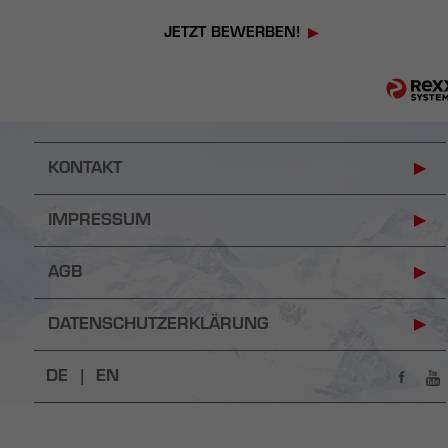
JETZT BEWERBEN!
KONTAKT
IMPRESSUM
AGB
DATENSCHUTZERKLÄRUNG
DE |
EN