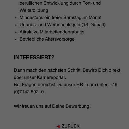
beruflichen Entwicklung durch Fort- und
Weiterbildung
Mindestens ein freier Samstag im Monat
Urlaubs- und Weihnachtsgeld (13. Gehalt)
Attraktive Mitarbeitendenrabatte
Betriebliche Altersvorsorge
INTERESSIERT?
Dann mach den nächsten Schritt. Bewirb Dich direkt
über unser Karriereportal.
Bei Fragen erreichst Du unser HR-Team unter: +49
(0)7142 592 -0.
Wir freuen uns auf Deine Bewerbung!
ZURÜCK