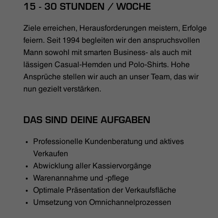
HÄNDLERSUCHE
15 - 30 STUNDEN / WOCHE
Ziele erreichen, Herausforderungen meistern, Erfolge
feiern. Seit 1994 begleiten wir den anspruchsvollen
Mann sowohl mit smarten Business- als auch mit
lässigen Casual-Hemden und Polo-Shirts. Hohe
Ansprüche stellen wir auch an unser Team, das wir
nun gezielt verstärken.
DAS SIND DEINE AUFGABEN
Professionelle Kundenberatung und aktives
Verkaufen
Abwicklung aller Kassiervorgänge
Warenannahme und -pflege
Optimale Präsentation der Verkaufsfläche
Umsetzung von Omnichannelprozessen