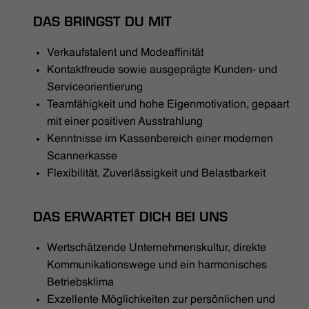
DAS BRINGST DU MIT
Verkaufstalent und Modeaffinität
Kontaktfreude sowie ausgeprägte Kunden- und
Serviceorientierung
Teamfähigkeit und hohe Eigenmotivation, gepaart
mit einer positiven Ausstrahlung
Kenntnisse im Kassenbereich einer modernen
Scannerkasse
Flexibilität, Zuverlässigkeit und Belastbarkeit
DAS ERWARTET DICH BEI UNS
Wertschätzende Unternehmenskultur, direkte
Kommunikationswege und ein harmonisches
Betriebsklima
Exzellente Möglichkeiten zur persönlichen und