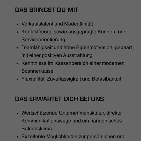
DAS BRINGST DU MIT
Verkaufstalent und Modeaffinität
Kontaktfreude sowie ausgeprägte Kunden- und
Serviceorientierung
Teamfähigkeit und hohe Eigenmotivation, gepaart
mit einer positiven Ausstrahlung
Kenntnisse im Kassenbereich einer modernen
Scannerkasse
Flexibilität, Zuverlässigkeit und Belastbarkeit
DAS ERWARTET DICH BEI UNS
Wertschätzende Unternehmenskultur, direkte
Kommunikationswege und ein harmonisches
Betriebsklima
Exzellente Möglichkeiten zur persönlichen und