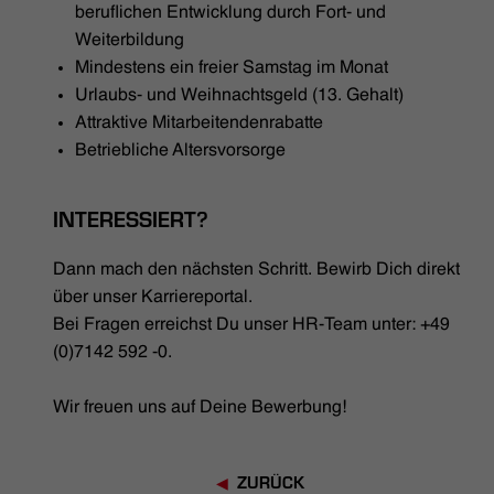
beruflichen Entwicklung durch Fort- und
Weiterbildung
Mindestens ein freier Samstag im Monat
Urlaubs- und Weihnachtsgeld (13. Gehalt)
Attraktive Mitarbeitendenrabatte
Betriebliche Altersvorsorge
INTERESSIERT?
Dann mach den nächsten Schritt. Bewirb Dich direkt
über unser Karriereportal.
Bei Fragen erreichst Du unser HR-Team unter: +49
(0)7142 592 -0.
Wir freuen uns auf Deine Bewerbung!
ZURÜCK