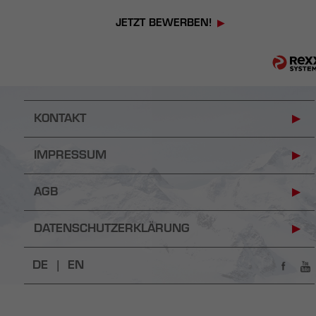
JETZT BEWERBEN!
KONTAKT
IMPRESSUM
AGB
DATENSCHUTZERKLÄRUNG
DE |
EN