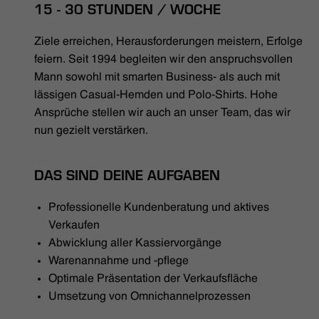
HÄNDLERSUCHE
15 - 30 STUNDEN / WOCHE
Ziele erreichen, Herausforderungen meistern, Erfolge
feiern. Seit 1994 begleiten wir den anspruchsvollen
Mann sowohl mit smarten Business- als auch mit
lässigen Casual-Hemden und Polo-Shirts. Hohe
Ansprüche stellen wir auch an unser Team, das wir
nun gezielt verstärken.
DAS SIND DEINE AUFGABEN
Professionelle Kundenberatung und aktives
Verkaufen
Abwicklung aller Kassiervorgänge
Warenannahme und -pflege
Optimale Präsentation der Verkaufsfläche
Umsetzung von Omnichannelprozessen