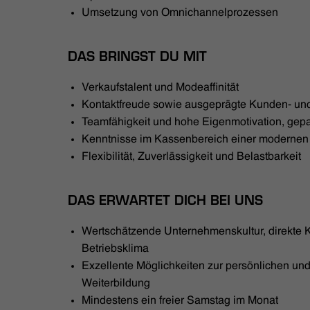
Umsetzung von Omnichannelprozessen
DAS BRINGST DU MIT
Verkaufstalent und Modeaffinität
Kontaktfreude sowie ausgeprägte Kunden- und
Teamfähigkeit und hohe Eigenmotivation, gepaa
Kenntnisse im Kassenbereich einer moderne
Flexibilität, Zuverlässigkeit und Belastbarkeit
DAS ERWARTET DICH BEI UNS
Wertschätzende Unternehmenskultur, direkte
Betriebsklima
Exzellente Möglichkeiten zur persönlichen und
Weiterbildung
Mindestens ein freier Samstag im Monat