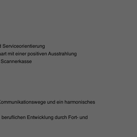
 Serviceorientierung
rt mit einer positiven Ausstrahlung
n Scannerkasse
 Kommunikationswege und ein harmonisches
 beruflichen Entwicklung durch Fort- und