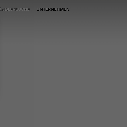
ÄNDLERSUCHE
UNTERNEHMEN