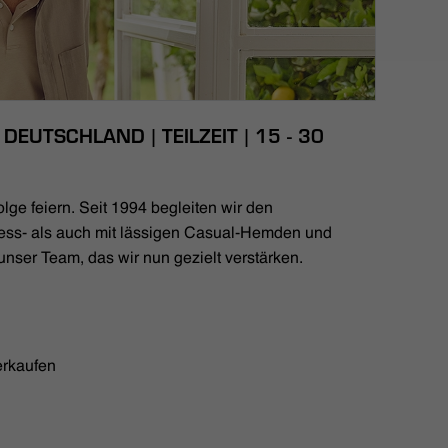
DEUTSCHLAND | TEILZEIT | 15 - 30
lge feiern. Seit 1994 begleiten wir den
ess- als auch mit lässigen Casual-Hemden und
unser Team, das wir nun gezielt verstärken.
erkaufen