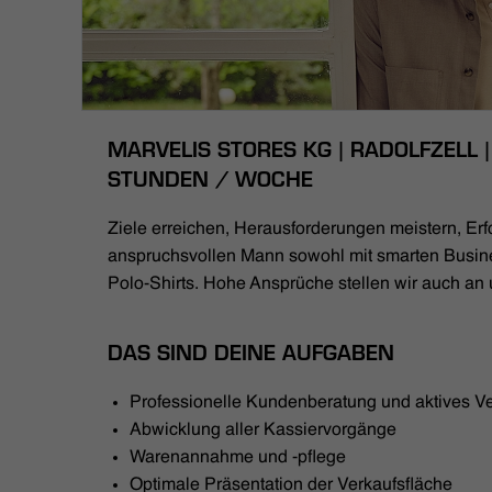
MARVELIS STORES KG | RADOLFZELL | 
STUNDEN / WOCHE
Ziele erreichen, Herausforderungen meistern, Erfo
anspruchsvollen Mann sowohl mit smarten Busin
Polo-Shirts. Hohe Ansprüche stellen wir auch an 
DAS SIND DEINE AUFGABEN
Professionelle Kundenberatung und aktives V
Abwicklung aller Kassiervorgänge
Warenannahme und -pflege
Optimale Präsentation der Verkaufsfläche