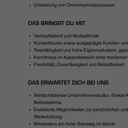
Umsetzung von Omnichannelprozessen
DAS BRINGST DU MIT
Verkaufstalent und Modeaffinität
Kontaktfreude sowie ausgeprägte Kunden- und
Teamfähigkeit und hohe Eigenmotivation, gepaa
Kenntnisse im Kassenbereich einer moderne
Flexibilität, Zuverlässigkeit und Belastbarkeit
DAS ERWARTET DICH BEI UNS
Wertschätzende Unternehmenskultur, direkte
Betriebsklima
Exzellente Möglichkeiten zur persönlichen und
Weiterbildung
Mindestens ein freier Samstag im Monat