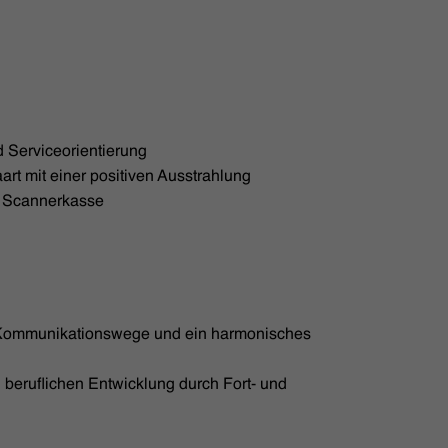
 Serviceorientierung
rt mit einer positiven Ausstrahlung
n Scannerkasse
 Kommunikationswege und ein harmonisches
 beruflichen Entwicklung durch Fort- und