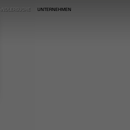
ÄNDLERSUCHE
UNTERNEHMEN