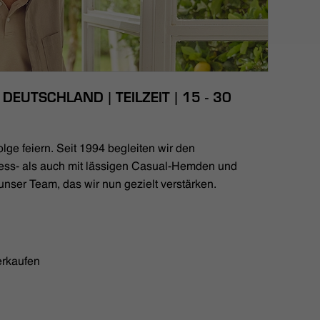
DEUTSCHLAND | TEILZEIT | 15 - 30
lge feiern. Seit 1994 begleiten wir den
ess- als auch mit lässigen Casual-Hemden und
unser Team, das wir nun gezielt verstärken.
erkaufen