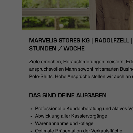
MARVELIS STORES KG | RADOLFZELL | 
STUNDEN / WOCHE
Ziele erreichen, Herausforderungen meistern, Erfo
anspruchsvollen Mann sowohl mit smarten Busin
Polo-Shirts. Hohe Ansprüche stellen wir auch an 
DAS SIND DEINE AUFGABEN
Professionelle Kundenberatung und aktives V
Abwicklung aller Kassiervorgänge
Warenannahme und -pflege
Optimale Präsentation der Verkaufsfläche