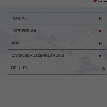
KONTAKT
IMPRESSUM
AGB
DATENSCHUTZERKLÄRUNG
DE |
EN