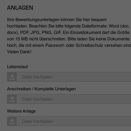
ANLAGEN
Ihre Bewerbungsunterlagen können Sie hier bequem
hochladen. Beachten Sie bitte folgende Dateiformate: Word (doc,
docx), PDF, JPG, PNG, GIF. Ein Einzeldokument darf die Größe
von 15 MB nicht überschreiten. Bitte laden Sie keine Dokumente
hoch, die mit einem Passwort- oder Schreibschutz versehen sind
Vielen Dank!
Lebenslauf
*
Datei hochladen
Anschreiben / Komplette Unterlagen
*
Datei hochladen
Weitere Anlage
Datei hochladen