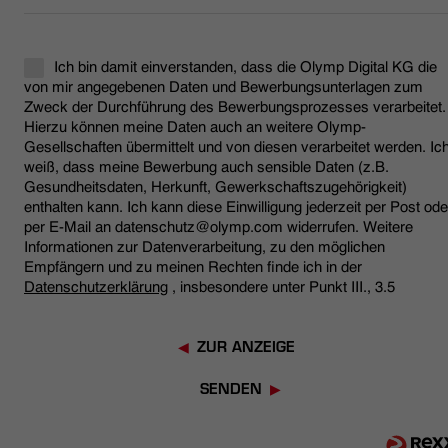
Ich bin damit einverstanden, dass die Olymp Digital KG die
von mir angegebenen Daten und Bewerbungsunterlagen zum
Zweck der Durchführung des Bewerbungsprozesses verarbeitet.
Hierzu können meine Daten auch an weitere Olymp-
Gesellschaften übermittelt und von diesen verarbeitet werden. Ic
weiß, dass meine Bewerbung auch sensible Daten (z.B.
Gesundheitsdaten, Herkunft, Gewerkschaftszugehörigkeit)
enthalten kann. Ich kann diese Einwilligung jederzeit per Post ode
per E-Mail an datenschutz@olymp.com widerrufen. Weitere
Informationen zur Datenverarbeitung, zu den möglichen
Empfängern und zu meinen Rechten finde ich in der
Datenschutzerklärung
, insbesondere unter Punkt III., 3.5
ZUR ANZEIGE
SENDEN