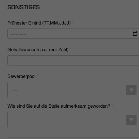
SONSTIGES
Frühester Eintritt (TT.MM.JJJJ)
*
Gehaltswunsch p.a. (nur Zahl)
*
Bewerberpool
*
---
Wie sind Sie auf die Stelle aufmerksam geworden?
*
---