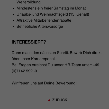
Weiterbildung
Mindestens ein freier Samstag im Monat
Urlaubs- und Weihnachtsgeld (13. Gehalt)
Attraktive Mitarbeitendenrabatte
Betriebliche Altersvorsorge
INTERESSIERT?
Dann mach den nächsten Schritt. Bewirb Dich direkt
über unser Karriereportal.
Bei Fragen erreichst Du unser HR-Team unter: +49
(0)7142 592 -0.
Wir freuen uns auf Deine Bewerbung!
ZURÜCK