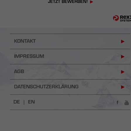
JETZT BEWERBEN!
KONTAKT
IMPRESSUM
AGB
DATENSCHUTZERKLÄRUNG
DE |
EN