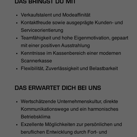
DAS BRINGST DU MIT
Verkaufstalent und Modeaffinität
Kontaktfreude sowie ausgeprägte Kunden- und
Serviceorientierung
Teamfähigkeit und hohe Eigenmotivation, gepaart
mit einer positiven Ausstrahlung
Kenntnisse im Kassenbereich einer modernen
Scannerkasse
Flexibilität, Zuverlässigkeit und Belastbarkeit
DAS ERWARTET DICH BEI UNS
Wertschätzende Unternehmenskultur, direkte
Kommunikationswege und ein harmonisches
Betriebsklima
Exzellente Möglichkeiten zur persönlichen und
beruflichen Entwicklung durch Fort- und