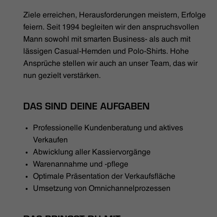
HÄNDLERSUCHE
Ziele erreichen, Herausforderungen meistern, Erfolge
feiern. Seit 1994 begleiten wir den anspruchsvollen
Mann sowohl mit smarten Business- als auch mit
lässigen Casual-Hemden und Polo-Shirts. Hohe
Ansprüche stellen wir auch an unser Team, das wir
nun gezielt verstärken.
DAS SIND DEINE AUFGABEN
Professionelle Kundenberatung und aktives
Verkaufen
Abwicklung aller Kassiervorgänge
Warenannahme und -pflege
Optimale Präsentation der Verkaufsfläche
Umsetzung von Omnichannelprozessen