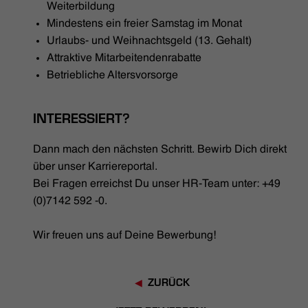
Weiterbildung
Mindestens ein freier Samstag im Monat
Urlaubs- und Weihnachtsgeld (13. Gehalt)
Attraktive Mitarbeitendenrabatte
Betriebliche Altersvorsorge
INTERESSIERT?
Dann mach den nächsten Schritt. Bewirb Dich direkt
über unser Karriereportal.
Bei Fragen erreichst Du unser HR-Team unter: +49
(0)7142 592 -0.
Wir freuen uns auf Deine Bewerbung!
ZURÜCK