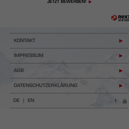
JETZT BEWERBEN!
KONTAKT
IMPRESSUM
AGB
DATENSCHUTZERKLÄRUNG
DE |
EN