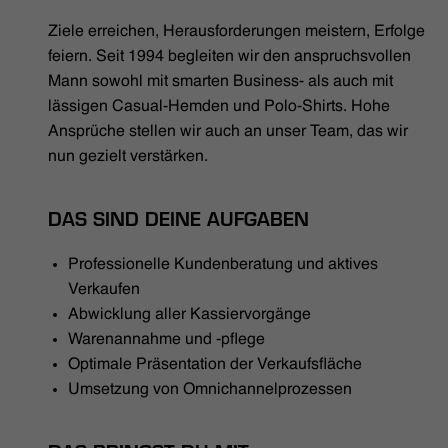
HÄNDLERSUCHE
Ziele erreichen, Herausforderungen meistern, Erfolge
feiern. Seit 1994 begleiten wir den anspruchsvollen
Mann sowohl mit smarten Business- als auch mit
lässigen Casual-Hemden und Polo-Shirts. Hohe
Ansprüche stellen wir auch an unser Team, das wir
nun gezielt verstärken.
DAS SIND DEINE AUFGABEN
Professionelle Kundenberatung und aktives
Verkaufen
Abwicklung aller Kassiervorgänge
Warenannahme und -pflege
Optimale Präsentation der Verkaufsfläche
Umsetzung von Omnichannelprozessen