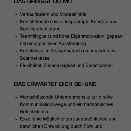
DAS BRINGST DU MIT
Verkaufstalent und Modeaffinität
Kontaktfreude sowie ausgeprägte Kunden- und
Serviceorientierung
Teamfähigkeit und hohe Eigenmotivation, gepaart
mit einer positiven Ausstrahlung
Kenntnisse im Kassenbereich einer modernen
Scannerkasse
Flexibilität, Zuverlässigkeit und Belastbarkeit
DAS ERWARTET DICH BEI UNS
Wertschätzende Unternehmenskultur, direkte
Kommunikationswege und ein harmonisches
Betriebsklima
Exzellente Möglichkeiten zur persönlichen und
beruflichen Entwicklung durch Fort- und