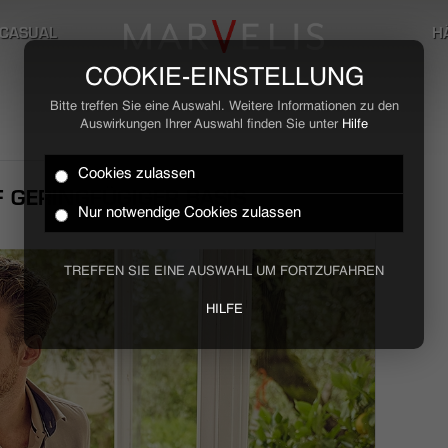
CASUAL
H
COOKIE-EINSTELLUNG
Bitte treffen Sie eine Auswahl. Weitere Informationen zu den
Auswirkungen Ihrer Auswahl finden Sie unter
Hilfe
Cookies zulassen
 GERINGFÜGIGER BASIS
Nur notwendige Cookies zulassen
TREFFEN SIE EINE AUSWAHL UM FORTZUFAHREN
HILFE