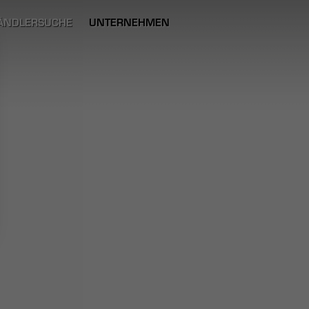
ÄNDLERSUCHE
UNTERNEHMEN