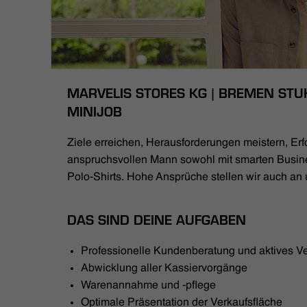
MARVELIS STORES KG | BREMEN STU
MINIJOB
Ziele erreichen, Herausforderungen meistern, Erfo
anspruchsvollen Mann sowohl mit smarten Busin
Polo-Shirts. Hohe Ansprüche stellen wir auch an 
DAS SIND DEINE AUFGABEN
Professionelle Kundenberatung und aktives V
Abwicklung aller Kassiervorgänge
Warenannahme und -pflege
Optimale Präsentation der Verkaufsfläche