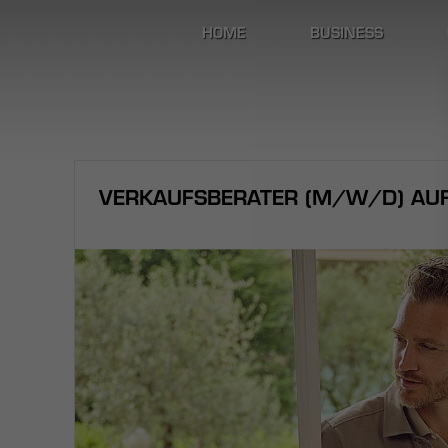
HOME
BUSINESS
VERKAUFSBERATER (M/W/D) AUF