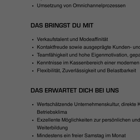
Umsetzung von Omnichannelprozessen
DAS BRINGST DU MIT
Verkaufstalent und Modeaffinität
Kontaktfreude sowie ausgeprägte Kunden- und
Teamfähigkeit und hohe Eigenmotivation, gepaa
Kenntnisse im Kassenbereich einer moderne
Flexibilität, Zuverlässigkeit und Belastbarkeit
DAS ERWARTET DICH BEI UNS
Wertschätzende Unternehmenskultur, direkte
Betriebsklima
Exzellente Möglichkeiten zur persönlichen und
Weiterbildung
Mindestens ein freier Samstag im Monat