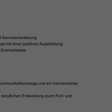
 Serviceorientierung
rt mit einer positiven Ausstrahlung
n Scannerkasse
 Kommunikationswege und ein harmonisches
 beruflichen Entwicklung durch Fort- und