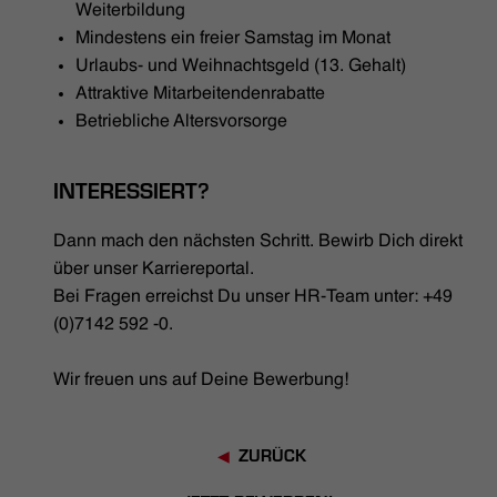
Weiterbildung
Mindestens ein freier Samstag im Monat
Urlaubs- und Weihnachtsgeld (13. Gehalt)
Attraktive Mitarbeitendenrabatte
Betriebliche Altersvorsorge
INTERESSIERT?
Dann mach den nächsten Schritt. Bewirb Dich direkt
über unser Karriereportal.
Bei Fragen erreichst Du unser HR-Team unter: +49
(0)7142 592 -0.
Wir freuen uns auf Deine Bewerbung!
ZURÜCK