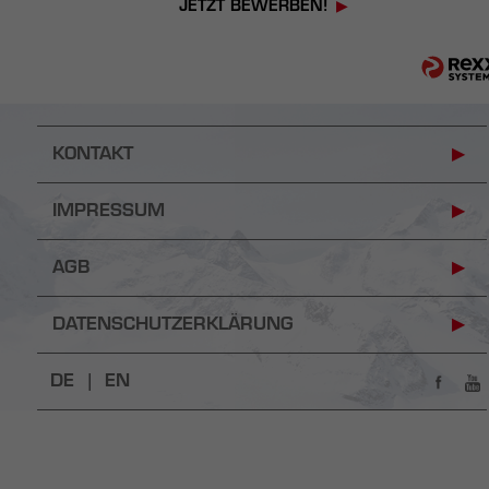
JETZT BEWERBEN!
KONTAKT
IMPRESSUM
AGB
DATENSCHUTZERKLÄRUNG
DE |
EN