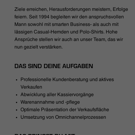
HÄNDLERSUCHE
Ziele erreichen, Herausforderungen meistern, Erfolge
feiern. Seit 1994 begleiten wir den anspruchsvollen
Mann sowohl mit smarten Business- als auch mit
lässigen Casual-Hemden und Polo-Shirts. Hohe
Ansprüche stellen wir auch an unser Team, das wir
nun gezielt verstärken.
DAS SIND DEINE AUFGABEN
Professionelle Kundenberatung und aktives
Verkaufen
Abwicklung aller Kassiervorgänge
Warenannahme und -pflege
Optimale Präsentation der Verkaufsfläche
Umsetzung von Omnichannelprozessen