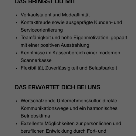
DAS BRINGST DU MIT
Verkaufstalent und Modeaffinität
Kontaktfreude sowie ausgeprägte Kunden- und
Serviceorientierung
Teamfähigkeit und hohe Eigenmotivation, gepaart
mit einer positiven Ausstrahlung
Kenntnisse im Kassenbereich einer modernen
Scannerkasse
Flexibilität, Zuverlässigkeit und Belastbarkeit
DAS ERWARTET DICH BEI UNS
Wertschätzende Unternehmenskultur, direkte
Kommunikationswege und ein harmonisches
Betriebsklima
Exzellente Möglichkeiten zur persönlichen und
beruflichen Entwicklung durch Fort- und