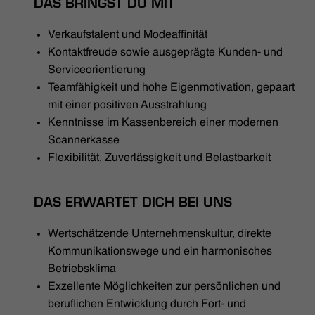
DAS BRINGST DU MIT
Verkaufstalent und Modeaffinität
Kontaktfreude sowie ausgeprägte Kunden- und
Serviceorientierung
Teamfähigkeit und hohe Eigenmotivation, gepaart
mit einer positiven Ausstrahlung
Kenntnisse im Kassenbereich einer modernen
Scannerkasse
Flexibilität, Zuverlässigkeit und Belastbarkeit
DAS ERWARTET DICH BEI UNS
Wertschätzende Unternehmenskultur, direkte
Kommunikationswege und ein harmonisches
Betriebsklima
Exzellente Möglichkeiten zur persönlichen und
beruflichen Entwicklung durch Fort- und