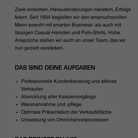
HÄNDLERSUCHE
Ziele erreichen, Herausforderungen meistern, Erfolge
feiern. Seit 1994 begleiten wir den anspruchsvollen
Mann sowohl mit smarten Business- als auch mit
lässigen Casual-Hemden und Polo-Shirts. Hohe
Ansprüche stellen wir auch an unser Team, das wir
nun gezielt verstärken.
DAS SIND DEINE AUFGABEN
Professionelle Kundenberatung und aktives
Verkaufen
Abwicklung aller Kassiervorgänge
Warenannahme und -pflege
Optimale Präsentation der Verkaufsfläche
Umsetzung von Omnichannelprozessen