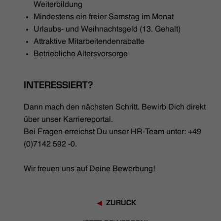
Weiterbildung
Mindestens ein freier Samstag im Monat
Urlaubs- und Weihnachtsgeld (13. Gehalt)
Attraktive Mitarbeitendenrabatte
Betriebliche Altersvorsorge
INTERESSIERT?
Dann mach den nächsten Schritt. Bewirb Dich direkt
über unser Karriereportal.
Bei Fragen erreichst Du unser HR-Team unter: +49
(0)7142 592 -0.
Wir freuen uns auf Deine Bewerbung!
ZURÜCK