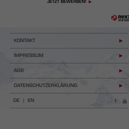
JETZT BEWERBEN!
KONTAKT
IMPRESSUM
AGB
DATENSCHUTZERKLÄRUNG
DE |
EN