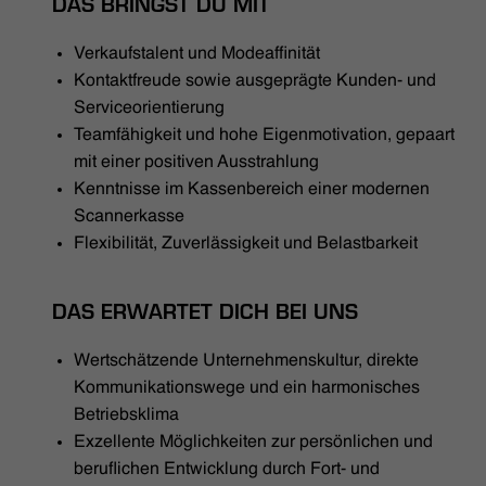
DAS BRINGST DU MIT
Verkaufstalent und Modeaffinität
Kontaktfreude sowie ausgeprägte Kunden- und
Serviceorientierung
Teamfähigkeit und hohe Eigenmotivation, gepaart
mit einer positiven Ausstrahlung
Kenntnisse im Kassenbereich einer modernen
Scannerkasse
Flexibilität, Zuverlässigkeit und Belastbarkeit
DAS ERWARTET DICH BEI UNS
Wertschätzende Unternehmenskultur, direkte
Kommunikationswege und ein harmonisches
Betriebsklima
Exzellente Möglichkeiten zur persönlichen und
beruflichen Entwicklung durch Fort- und