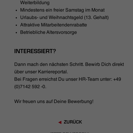
Weiterbildung
Mindestens ein freier Samstag im Monat
Urlaubs- und Weihnachtsgeld (13. Gehalt)
Attraktive Mitarbeitendenrabatte
Betriebliche Altersvorsorge
INTERESSIERT?
Dann mach den nächsten Schritt. Bewirb Dich direkt
über unser Karriereportal.
Bei Fragen erreichst Du unser HR-Team unter: +49
(0)7142 592 -0.
Wir freuen uns auf Deine Bewerbung!
ZURÜCK