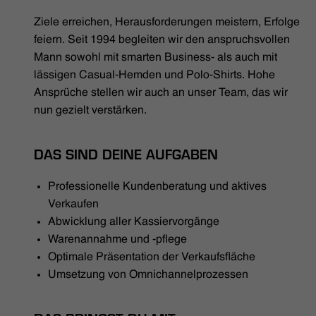
HÄNDLERSUCHE
Ziele erreichen, Herausforderungen meistern, Erfolge
feiern. Seit 1994 begleiten wir den anspruchsvollen
Mann sowohl mit smarten Business- als auch mit
lässigen Casual-Hemden und Polo-Shirts. Hohe
Ansprüche stellen wir auch an unser Team, das wir
nun gezielt verstärken.
DAS SIND DEINE AUFGABEN
Professionelle Kundenberatung und aktives
Verkaufen
Abwicklung aller Kassiervorgänge
Warenannahme und -pflege
Optimale Präsentation der Verkaufsfläche
Umsetzung von Omnichannelprozessen