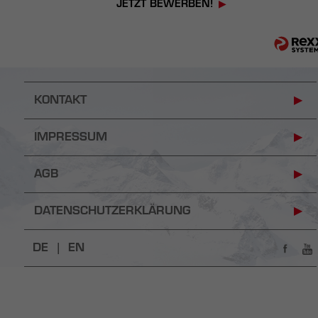
JETZT BEWERBEN!
KONTAKT
IMPRESSUM
AGB
DATENSCHUTZERKLÄRUNG
DE |
EN