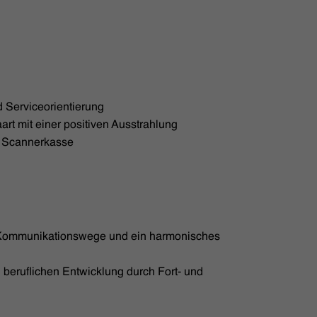
 Serviceorientierung
rt mit einer positiven Ausstrahlung
n Scannerkasse
 Kommunikationswege und ein harmonisches
 beruflichen Entwicklung durch Fort- und