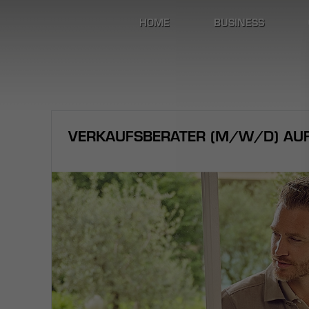
HOME
BUSINESS
VERKAUFSBERATER (M/W/D) AUF