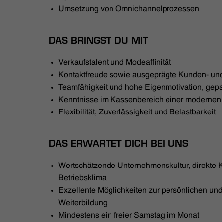
Umsetzung von Omnichannelprozessen
DAS BRINGST DU MIT
Verkaufstalent und Modeaffinität
Kontaktfreude sowie ausgeprägte Kunden- und
Teamfähigkeit und hohe Eigenmotivation, gepaa
Kenntnisse im Kassenbereich einer moderne
Flexibilität, Zuverlässigkeit und Belastbarkeit
DAS ERWARTET DICH BEI UNS
Wertschätzende Unternehmenskultur, direkte
Betriebsklima
Exzellente Möglichkeiten zur persönlichen und
Weiterbildung
Mindestens ein freier Samstag im Monat