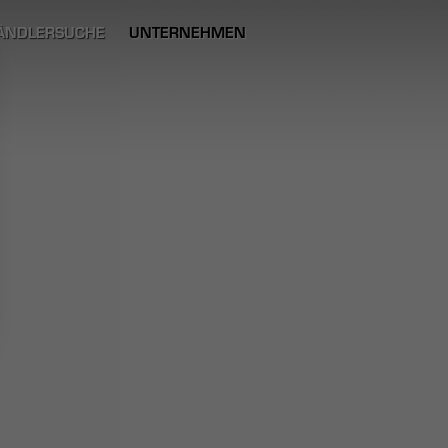
ÄNDLERSUCHE
UNTERNEHMEN