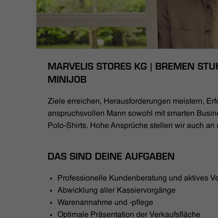
MARVELIS STORES KG | BREMEN STU
MINIJOB
Ziele erreichen, Herausforderungen meistern, Erfo
anspruchsvollen Mann sowohl mit smarten Busin
Polo-Shirts. Hohe Ansprüche stellen wir auch an 
DAS SIND DEINE AUFGABEN
Professionelle Kundenberatung und aktives V
Abwicklung aller Kassiervorgänge
Warenannahme und -pflege
Optimale Präsentation der Verkaufsfläche