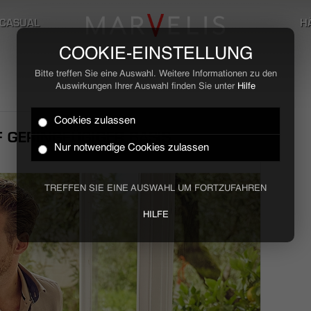
CASUAL
H
COOKIE-EINSTELLUNG
Bitte treffen Sie eine Auswahl. Weitere Informationen zu den
Auswirkungen Ihrer Auswahl finden Sie unter
Hilfe
Cookies zulassen
 GERINGFÜGIGER BASIS
Nur notwendige Cookies zulassen
TREFFEN SIE EINE AUSWAHL UM FORTZUFAHREN
HILFE