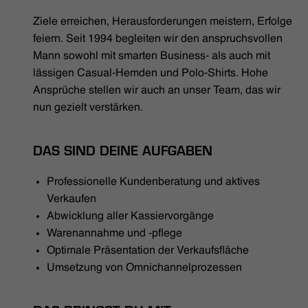
HÄNDLERSUCHE
Ziele erreichen, Herausforderungen meistern, Erfolge
feiern. Seit 1994 begleiten wir den anspruchsvollen
Mann sowohl mit smarten Business- als auch mit
lässigen Casual-Hemden und Polo-Shirts. Hohe
Ansprüche stellen wir auch an unser Team, das wir
nun gezielt verstärken.
DAS SIND DEINE AUFGABEN
Professionelle Kundenberatung und aktives
Verkaufen
Abwicklung aller Kassiervorgänge
Warenannahme und -pflege
Optimale Präsentation der Verkaufsfläche
Umsetzung von Omnichannelprozessen