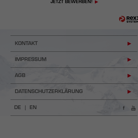
JETZT BEWERBEN!
KONTAKT
IMPRESSUM
AGB
DATENSCHUTZERKLÄRUNG
DE |
EN