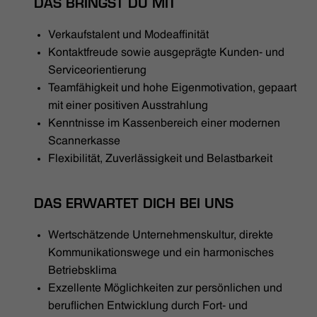
DAS BRINGST DU MIT
Verkaufstalent und Modeaffinität
Kontaktfreude sowie ausgeprägte Kunden- und
Serviceorientierung
Teamfähigkeit und hohe Eigenmotivation, gepaart
mit einer positiven Ausstrahlung
Kenntnisse im Kassenbereich einer modernen
Scannerkasse
Flexibilität, Zuverlässigkeit und Belastbarkeit
DAS ERWARTET DICH BEI UNS
Wertschätzende Unternehmenskultur, direkte
Kommunikationswege und ein harmonisches
Betriebsklima
Exzellente Möglichkeiten zur persönlichen und
beruflichen Entwicklung durch Fort- und