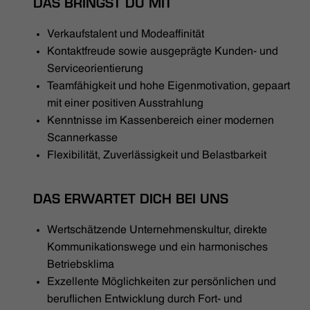
DAS BRINGST DU MIT
Verkaufstalent und Modeaffinität
Kontaktfreude sowie ausgeprägte Kunden- und
Serviceorientierung
Teamfähigkeit und hohe Eigenmotivation, gepaart
mit einer positiven Ausstrahlung
Kenntnisse im Kassenbereich einer modernen
Scannerkasse
Flexibilität, Zuverlässigkeit und Belastbarkeit
DAS ERWARTET DICH BEI UNS
Wertschätzende Unternehmenskultur, direkte
Kommunikationswege und ein harmonisches
Betriebsklima
Exzellente Möglichkeiten zur persönlichen und
beruflichen Entwicklung durch Fort- und