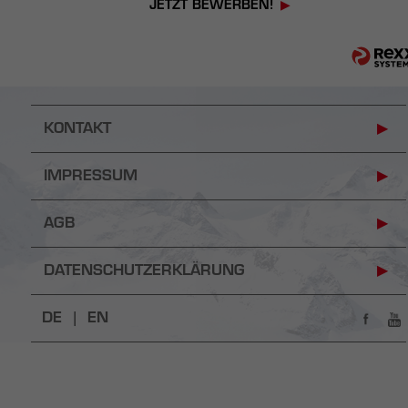
JETZT BEWERBEN!
KONTAKT
IMPRESSUM
AGB
DATENSCHUTZERKLÄRUNG
DE |
EN