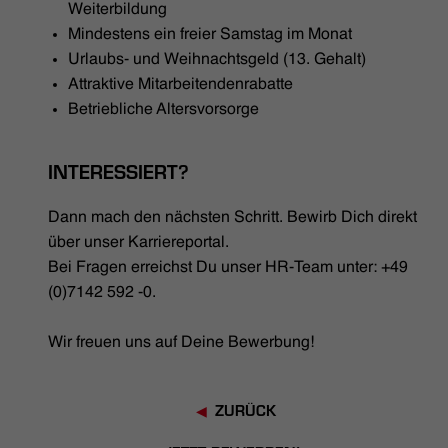
Weiterbildung
Mindestens ein freier Samstag im Monat
Urlaubs- und Weihnachtsgeld (13. Gehalt)
Attraktive Mitarbeitendenrabatte
Betriebliche Altersvorsorge
INTERESSIERT?
Dann mach den nächsten Schritt. Bewirb Dich direkt
über unser Karriereportal.
Bei Fragen erreichst Du unser HR-Team unter: +49
(0)7142 592 -0.
Wir freuen uns auf Deine Bewerbung!
ZURÜCK