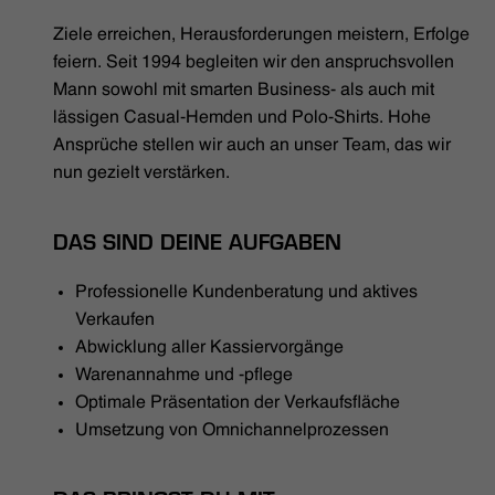
HÄNDLERSUCHE
Ziele erreichen, Herausforderungen meistern, Erfolge
feiern. Seit 1994 begleiten wir den anspruchsvollen
Mann sowohl mit smarten Business- als auch mit
lässigen Casual-Hemden und Polo-Shirts. Hohe
Ansprüche stellen wir auch an unser Team, das wir
nun gezielt verstärken.
DAS SIND DEINE AUFGABEN
Professionelle Kundenberatung und aktives
Verkaufen
Abwicklung aller Kassiervorgänge
Warenannahme und -pflege
Optimale Präsentation der Verkaufsfläche
Umsetzung von Omnichannelprozessen