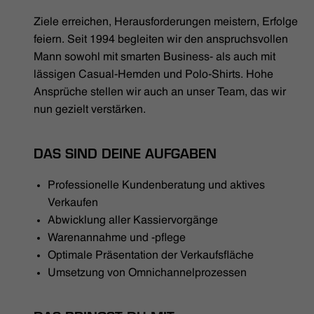
HÄNDLERSUCHE
Ziele erreichen, Herausforderungen meistern, Erfolge
feiern. Seit 1994 begleiten wir den anspruchsvollen
Mann sowohl mit smarten Business- als auch mit
lässigen Casual-Hemden und Polo-Shirts. Hohe
Ansprüche stellen wir auch an unser Team, das wir
nun gezielt verstärken.
DAS SIND DEINE AUFGABEN
Professionelle Kundenberatung und aktives
Verkaufen
Abwicklung aller Kassiervorgänge
Warenannahme und -pflege
Optimale Präsentation der Verkaufsfläche
Umsetzung von Omnichannelprozessen