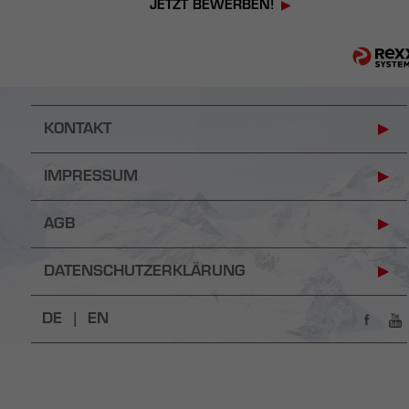
JETZT BEWERBEN!
KONTAKT
IMPRESSUM
AGB
DATENSCHUTZERKLÄRUNG
DE |
EN