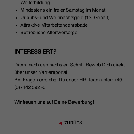
Weiterbildung
Mindestens ein freier Samstag im Monat
Urlaubs- und Weihnachtsgeld (13. Gehalt)
Attraktive Mitarbeitendenrabatte
Betriebliche Altersvorsorge
INTERESSIERT?
Dann mach den nächsten Schritt. Bewirb Dich direkt
über unser Karriereportal.
Bei Fragen erreichst Du unser HR-Team unter: +49
(0)7142 592 -0.
Wir freuen uns auf Deine Bewerbung!
ZURÜCK