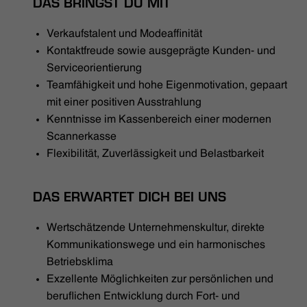
DAS BRINGST DU MIT
Verkaufstalent und Modeaffinität
Kontaktfreude sowie ausgeprägte Kunden- und
Serviceorientierung
Teamfähigkeit und hohe Eigenmotivation, gepaart
mit einer positiven Ausstrahlung
Kenntnisse im Kassenbereich einer modernen
Scannerkasse
Flexibilität, Zuverlässigkeit und Belastbarkeit
DAS ERWARTET DICH BEI UNS
Wertschätzende Unternehmenskultur, direkte
Kommunikationswege und ein harmonisches
Betriebsklima
Exzellente Möglichkeiten zur persönlichen und
beruflichen Entwicklung durch Fort- und