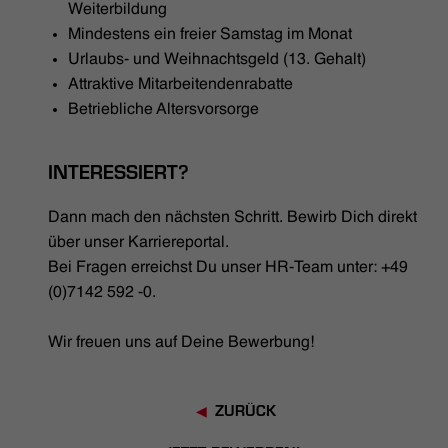
Weiterbildung
Mindestens ein freier Samstag im Monat
Urlaubs- und Weihnachtsgeld (13. Gehalt)
Attraktive Mitarbeitendenrabatte
Betriebliche Altersvorsorge
INTERESSIERT?
Dann mach den nächsten Schritt. Bewirb Dich direkt
über unser Karriereportal.
Bei Fragen erreichst Du unser HR-Team unter: +49
(0)7142 592 -0.
Wir freuen uns auf Deine Bewerbung!
ZURÜCK