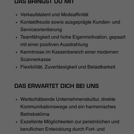
DAS BRINGST DU MIT
Verkaufstalent und Modeaffinität
Kontaktfreude sowie ausgeprägte Kunden- und
Serviceorientierung
Teamfähigkeit und hohe Eigenmotivation, gepaart
mit einer positiven Ausstrahlung
Kenntnisse im Kassenbereich einer modernen
Scannerkasse
Flexibilität, Zuverlässigkeit und Belastbarkeit
DAS ERWARTET DICH BEI UNS
Wertschätzende Unternehmenskultur, direkte
Kommunikationswege und ein harmonisches
Betriebsklima
Exzellente Möglichkeiten zur persönlichen und
beruflichen Entwicklung durch Fort- und