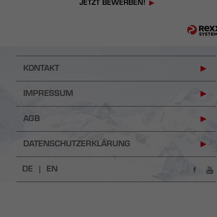
JETZT BEWERBEN!
KONTAKT
IMPRESSUM
AGB
DATENSCHUTZERKLÄRUNG
DE |
EN