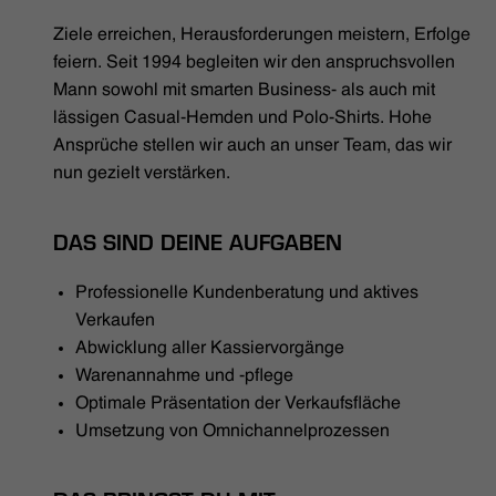
HÄNDLERSUCHE
Ziele erreichen, Herausforderungen meistern, Erfolge
feiern. Seit 1994 begleiten wir den anspruchsvollen
Mann sowohl mit smarten Business- als auch mit
lässigen Casual-Hemden und Polo-Shirts. Hohe
Ansprüche stellen wir auch an unser Team, das wir
nun gezielt verstärken.
DAS SIND DEINE AUFGABEN
Professionelle Kundenberatung und aktives
Verkaufen
Abwicklung aller Kassiervorgänge
Warenannahme und -pflege
Optimale Präsentation der Verkaufsfläche
Umsetzung von Omnichannelprozessen